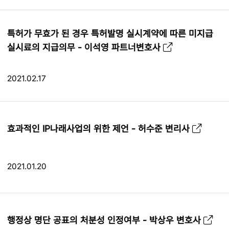
특허가 무효가 된 경우 특허발명 실시계약에 따른 미지급
실시료의 지급의무 - 이석영 파트너변호사
2021.02.17
효과적인 IP나래사업의 위한 제언 - 허수준 변리사
2021.01.20
행정상 명단 공표의 처분성 인정여부 - 박상우 변호사