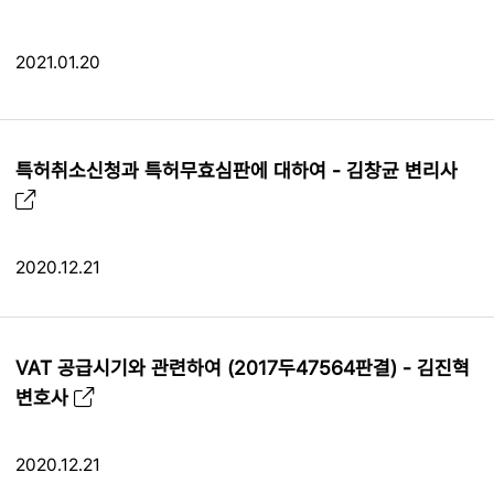
2021.01.20
특허취소신청과 특허무효심판에 대하여 - 김창균 변리사
2020.12.21
VAT 공급시기와 관련하여 (2017두47564판결) - 김진혁
변호사
2020.12.21