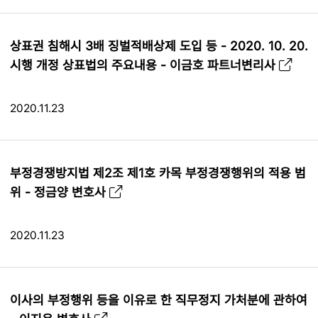
상표권 침해시 3배 징벌적배상제 도입 등 - 2020. 10. 20.
시행 개정 상표법의 주요내용 - 이금호 파트너변리사
2020.11.23
부정경쟁방지법 제2조 제1호 카목 부정경쟁행위의 적용 범
위 - 정금양 변호사
2020.11.23
이사의 부정행위 등을 이유로 한 직무정지 가처분에 관하여