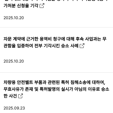
가처분 신청을 기각
2025.10.20
자문 계약에 근거한 용역비 청구에 대해 후속 사업과는 무
관함을 입증하여 전부 기각시킨 승소 사례
2025.10.20
차량용 안전벨트 부품과 관련된 특허 침해소송에 대하여,
무효사유가 존재 및 특허발명의 실시가 아님의 이유로 승소
한 사건
2025.09.23