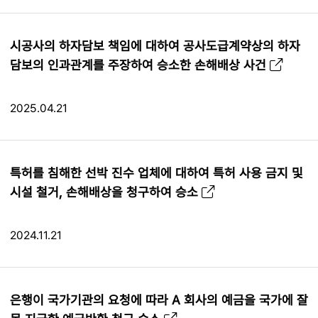
시공사의 하자담보 책임에 대하여 공사도급계약상의 하자
담보의 인과관계를 주장하여 승소한 손해배상 사건
2025.04.21
특허를 침해한 선박 진수 업체에 대하여 특허 사용 금지 및
시설 철거, 손해배상을 청구하여 승소
2024.11.21
은행이 국가기관의 요청에 따라 A 회사의 예금을 국가에 잘