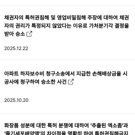
채권자의 특허권침해 및 영업비밀침해 주장에 대하여 채권
자의 권리가 특정되지 않았다는 이유로 가처분기각 결정을
받아 승소
2025.12.22
아파트 하자보수비 청구소송에서 지급한 손해배상금을 시
공사에 청구하여 승소한 사건
2025.10.20
화장품 성분에 대한 특허 분쟁에 대하여 ‘추출된 엑소좀’과
‘줄기세포배양액’의 차이점을 명확히 하여 특허권침해금지