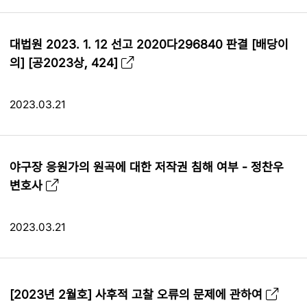
대법원 2023. 1. 12 선고 2020다296840 판결 [배당이
의] [공2023상, 424]
2023.03.21
야구장 응원가의 원곡에 대한 저작권 침해 여부 - 정찬우
변호사
2023.03.21
[2023년 2월호] 사후적 고찰 오류의 문제에 관하여