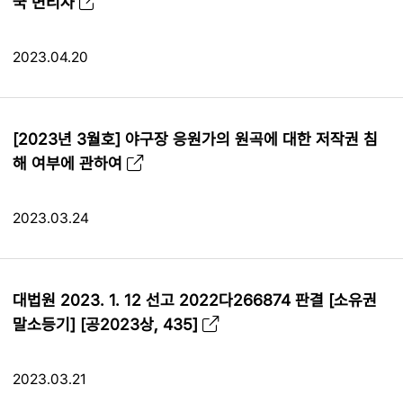
국 변리사
2023.04.20
[2023년 3월호] 야구장 응원가의 원곡에 대한 저작권 침
해 여부에 관하여
2023.03.24
대법원 2023. 1. 12 선고 2022다266874 판결 [소유권
말소등기] [공2023상, 435]
2023.03.21