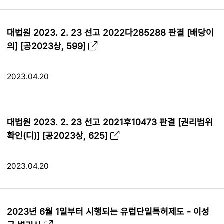
대법원 2023. 2. 23 선고 2022다285288 판결 [배당이
의] [공2023상, 599]
2023.04.20
대법원 2023. 2. 23 선고 2021후10473 판결 [권리범위
확인(디)] [공2023상, 625]
2023.04.20
2023년 6월 1일부터 시행되는 유럽단일특허제도 - 이성