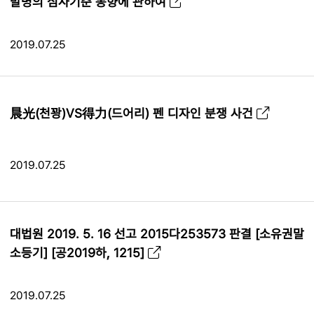
발명의 심사기준 동향에 관하여
2019.07.25
晨光(천꽝)VS得力(드어리) 펜 디자인 분쟁 사건
2019.07.25
대법원 2019. 5. 16 선고 2015다253573 판결 [소유권말
소등기] [공2019하, 1215]
2019.07.25