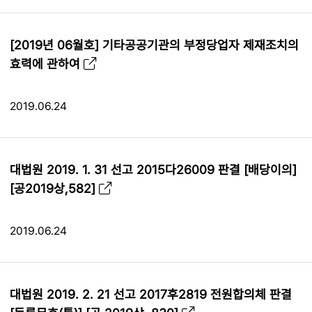
[2019년 06월호] 기타공공기관의 부정당업자 제재조치의
효력에 관하여
2019.06.24
대법원 2019. 1. 31 선고 2015다26009 판결 [배당이의]
[공2019상,582]
2019.06.24
대법원 2019. 2. 21 선고 2017후2819 전원합의체 판결