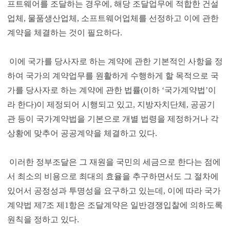
프트웨어를 조달하는 경우에, 해당 조달업무에 적합한 건설
업체, 물품생산업체, 소프트웨어업체를 선정하고 이에 관한
계약을 체결하는 것이 필요하다.
이에 국가를 당사자로 하는 계약에 관한 기본적인 사항을 정
하여 국가의 계약업무를 원활하게 수행하게 할 목적으로 국
가를 당사자로 하는 계약에 관한 법률(이하 ‘국가계약법’이
라 한다)이 제정되어 시행되고 있고, 지방자치단체, 공공기
관 등이 국가계약법을 기본으로 개별 법령을 제정하거나 각
상황에 맞추어 공공계약을 체결하고 있다.
이러한 정부조달은 그 재원을 국민의 세금으로 한다는 점에
서 최소의 비용으로 최대의 효율을 추구하면서도 그 절차에
있어서 공정성과 투명성을 요구하고 있는데, 이에 따라 국가
계약법 제7조 제1항은 조달계약은 일반경쟁입찰에 의하도록
원칙을 정하고 있다.