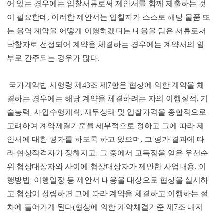
어 있는 경우에는 입찰서류로써 제안서를 함께 제출하는 것
이 필요한데, 이러한 제안서는 입찰자가 스스로 해당 물품 또
는 용역 계약을 어떻게 이행하겠다는 내용을 담은 서류로서
낙찰자로 선정되어 계약을 체결하는 경우에는 계약서의 일
부로 간주되는 경우가 많다.
국가계약법 시행령 제43조 제7항은 협상에 의한 계약을 체
결하는 경우에는 해당 계약을 체결하려는 자의 이행실적, 기
술능력, 사업수행계획, 재무상태 및 입찰가격을 종합적으로
고려하여 계약체결기준을 세부적으로 정하고 그에 따라 제
안서에 대한 평가를 하도록 하고 있으며, 그 평가 결과에 따
라 협상적격자가 정해지고, 그 중에서 고득점을 얻은 우선순
위 협상대상자와 사이에 협상대상자가 제안한 사업내용, 이
행방법, 이행일정 등 제안서 내용을 대상으로 협상을 실시하
고 협상이 성립하면 그에 따라 계약을 체결하고 이행하는 절
차에 들어가게 된다(협상에 의한 계약체결기준 제7조 내지