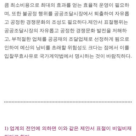
큼 최소비용으로 최대의 효과를 얻는 효율적 운영이 필요하
며, 또한 불공정 행위를 공공조달시장에서 퇴출하여 자유롭
고 공정한 경쟁문화의 조성도 필요하다.제안서 표절행위는
공공조달시장의 자유롭고 공정한 경쟁문화 발전을 저해하
고, 부적절한 업체를 공공재의 조달업체로 선정하게 됨으로
인하여 예산의 낭비를 초래할 위험성도 크다는 점에서 이를
입찰무효사유로 국가계약법에서 명시하는 것이 바람직하다.
1) 업계의 전언에 의하면 이와 같은 제안서 표절이 비일비재