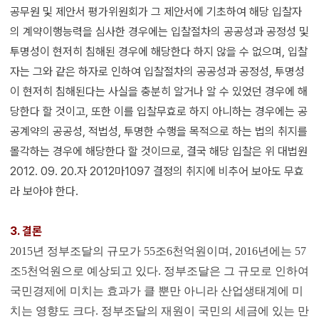
공무원 및 제안서 평가위원회가 그 제안서에 기초하여 해당 입찰자
의 계약이행능력을 심사한 경우에는 입찰절차의 공공성과 공정성 및
투명성이 현저히 침해된 경우에 해당한다 하지 않을 수 없으며, 입찰
자는 그와 같은 하자로 인하여 입찰절차의 공공성과 공정성, 투명성
이 현저히 침해된다는 사실을 충분히 알거나 알 수 있었던 경우에 해
당한다 할 것이고, 또한 이를 입찰무효로 하지 아니하는 경우에는 공
공계약의 공공성, 적법성, 투명한 수행을 목적으로 하는 법의 취지를
몰각하는 경우에 해당한다 할 것이므로, 결국 해당 입찰은 위 대법원
2012. 09. 20.자 2012마1097 결정의 취지에 비추어 보아도 무효
라 보아야 한다.
3. 결론
2015년 정부조달의 규모가 55조6천억원이며, 2016년에는 57
조5천억원으로 예상되고 있다. 정부조달은 그 규모로 인하여
국민경제에 미치는 효과가 클 뿐만 아니라 산업생태계에 미
치는 영향도 크다. 정부조달의 재원이 국민의 세금에 있는 만