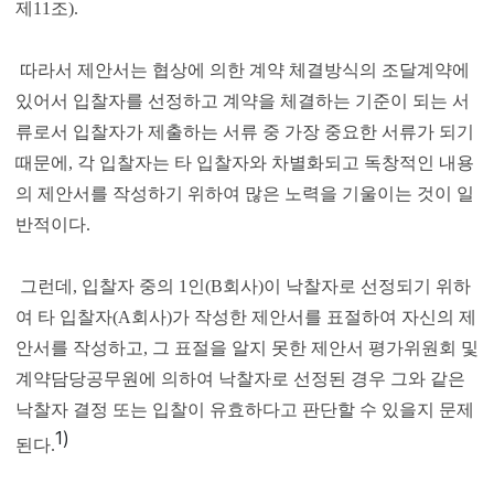
제11조).
따라서 제안서는 협상에 의한 계약 체결방식의 조달계약에
있어서 입찰자를 선정하고 계약을 체결하는 기준이 되는 서
류로서 입찰자가 제출하는 서류 중 가장 중요한 서류가 되기
때문에, 각 입찰자는 타 입찰자와 차별화되고 독창적인 내용
의 제안서를 작성하기 위하여 많은 노력을 기울이는 것이 일
반적이다.
그런데, 입찰자 중의 1인(B회사)이 낙찰자로 선정되기 위하
여 타 입찰자(A회사)가 작성한 제안서를 표절하여 자신의 제
안서를 작성하고, 그 표절을 알지 못한 제안서 평가위원회 및
계약담당공무원에 의하여 낙찰자로 선정된 경우 그와 같은
낙찰자 결정 또는 입찰이 유효하다고 판단할 수 있을지 문제
1)
된다.