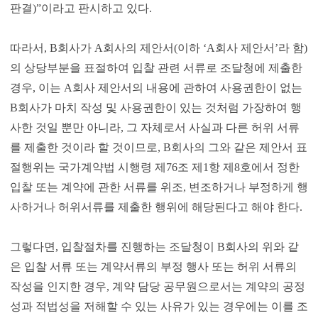
판결)”이라고 판시하고 있다.
따라서, B회사가 A회사의 제안서(이하 ‘A회사 제안서’라 함)
의 상당부분을 표절하여 입찰 관련 서류로 조달청에 제출한
경우, 이는 A회사 제안서의 내용에 관하여 사용권한이 없는
B회사가 마치 작성 및 사용권한이 있는 것처럼 가장하여 행
사한 것일 뿐만 아니라, 그 자체로서 사실과 다른 허위 서류
를 제출한 것이라 할 것이므로, B회사의 그와 같은 제안서 표
절행위는 국가계약법 시행령 제76조 제1항 제8호에서 정한
입찰 또는 계약에 관한 서류를 위조, 변조하거나 부정하게 행
사하거나 허위서류를 제출한 행위에 해당된다고 해야 한다.
그렇다면, 입찰절차를 진행하는 조달청이 B회사의 위와 같
은 입찰 서류 또는 계약서류의 부정 행사 또는 허위 서류의
작성을 인지한 경우, 계약 담당 공무원으로서는 계약의 공정
성과 적법성을 저해할 수 있는 사유가 있는 경우에는 이를 조