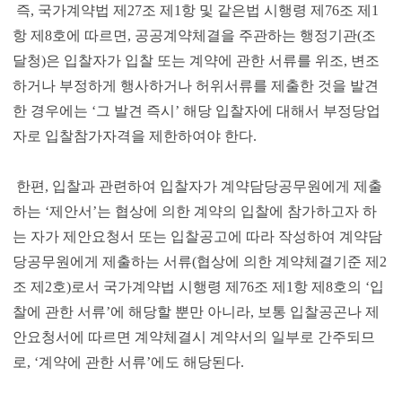
즉, 국가계약법 제27조 제1항 및 같은법 시행령 제76조 제1
항 제8호에 따르면, 공공계약체결을 주관하는 행정기관(조
달청)은 입찰자가 입찰 또는 계약에 관한 서류를 위조, 변조
하거나 부정하게 행사하거나 허위서류를 제출한 것을 발견
한 경우에는 ‘그 발견 즉시’ 해당 입찰자에 대해서 부정당업
자로 입찰참가자격을 제한하여야 한다.
한편, 입찰과 관련하여 입찰자가 계약담당공무원에게 제출
하는 ‘제안서’는 협상에 의한 계약의 입찰에 참가하고자 하
는 자가 제안요청서 또는 입찰공고에 따라 작성하여 계약담
당공무원에게 제출하는 서류(협상에 의한 계약체결기준 제2
조 제2호)로서 국가계약법 시행령 제76조 제1항 제8호의 ‘입
찰에 관한 서류’에 해당할 뿐만 아니라, 보통 입찰공곤나 제
안요청서에 따르면 계약체결시 계약서의 일부로 간주되므
로, ‘계약에 관한 서류’에도 해당된다.