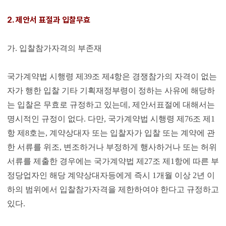
2. 제안서 표절과 입찰무효
가. 입찰참가자격의 부존재
국가계약법 시행령 제39조 제4항은 경쟁참가의 자격이 없는
자가 행한 입찰 기타 기획재정부령이 정하는 사유에 해당하
는 입찰은 무효로 규정하고 있는데, 제안서표절에 대해서는
명시적인 규정이 없다. 다만, 국가계약법 시행령 제76조 제1
항 제8호는, 계약상대자 또는 입찰자가 입찰 또는 계약에 관
한 서류를 위조, 변조하거나 부정하게 행사하거나 또는 허위
서류를 제출한 경우에는 국가계약법 제27조 제1항에 따른 부
정당업자인 해당 계약상대자등에게 즉시 1개월 이상 2년 이
하의 범위에서 입찰참가자격을 제한하여야 한다고 규정하고
있다.