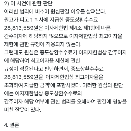
2) 이 사건에 관한 판단
이러한 법리에 비추어 원심판결 이유를 살펴본다.
원고가 피고 1 회사에 지급한 중도상환수수료
28,813,559원은 이자제한법 제4조 제1항에 따른
간주이자에 해당하지 않으므로 이자제한법상 최고이자율
제한에 관한 규정이 적용되지 않는다.
그런데도 원심은 중도상환수수료가 이자제한법상 간주이자
에 해당하여 최고이자율 제한에 관한
규정이 적용된다고 판단하면서, 중도상환수수료
28,813,559원을 '이자제한법상 최고이자율을
초과하여 지급한 금액'에 포함시켰다. 이러한 원심의 판단
에는 이자제한법상 중도상환수수료의
간주이자 해당 여부에 관한 법리를 오해하여 판결에 영향을
미친 잘못이 있다.
4. 결론