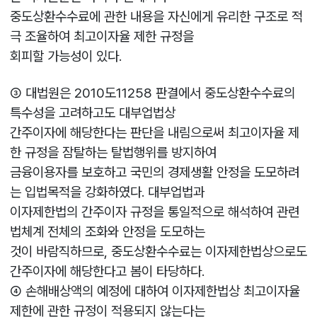
중도상환수수료에 관한 내용을 자신에게 유리한 구조로 적
극 조율하여 최고이자율 제한 규정을
회피할 가능성이 있다.
③ 대법원은 2010도11258 판결에서 중도상환수수료의
특수성을 고려하고도 대부업법상
간주이자에 해당한다는 판단을 내림으로써 최고이자율 제
한 규정을 잠탈하는 탈법행위를 방지하여
금융이용자를 보호하고 국민의 경제생활 안정을 도모하려
는 입법목적을 강화하였다. 대부업법과
이자제한법의 간주이자 규정을 통일적으로 해석하여 관련
법체계 전체의 조화와 안정을 도모하는
것이 바람직하므로, 중도상환수수료는 이자제한법상으로도
간주이자에 해당한다고 봄이 타당하다.
④ 손해배상액의 예정에 대하여 이자제한법상 최고이자율
제한에 관한 규정이 적용되지 않는다는