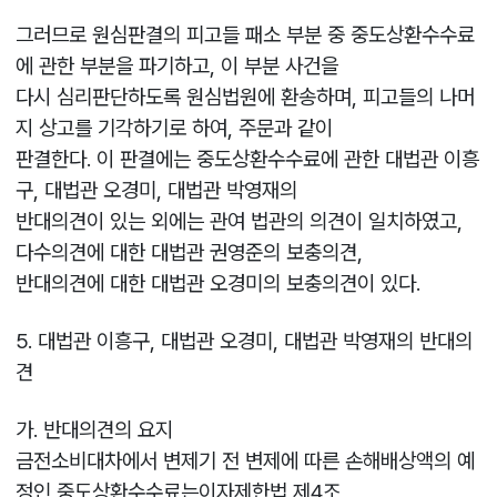
그러므로 원심판결의 피고들 패소 부분 중 중도상환수수료
에 관한 부분을 파기하고, 이 부분 사건을
다시 심리판단하도록 원심법원에 환송하며, 피고들의 나머
지 상고를 기각하기로 하여, 주문과 같이
판결한다. 이 판결에는 중도상환수수료에 관한 대법관 이흥
구, 대법관 오경미, 대법관 박영재의
반대의견이 있는 외에는 관여 법관의 의견이 일치하였고,
다수의견에 대한 대법관 권영준의 보충의견,
반대의견에 대한 대법관 오경미의 보충의견이 있다.
5. 대법관 이흥구, 대법관 오경미, 대법관 박영재의 반대의
견
가. 반대의견의 요지
금전소비대차에서 변제기 전 변제에 따른 손해배상액의 예
정인 중도상환수수료는이자제한법 제4조