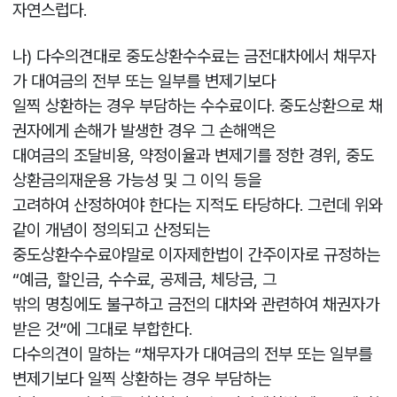
자연스럽다.
나) 다수의견대로 중도상환수수료는 금전대차에서 채무자
가 대여금의 전부 또는 일부를 변제기보다
일찍 상환하는 경우 부담하는 수수료이다. 중도상환으로 채
권자에게 손해가 발생한 경우 그 손해액은
대여금의 조달비용, 약정이율과 변제기를 정한 경위, 중도
상환금의재운용 가능성 및 그 이익 등을
고려하여 산정하여야 한다는 지적도 타당하다. 그런데 위와
같이 개념이 정의되고 산정되는
중도상환수수료야말로 이자제한법이 간주이자로 규정하는
“예금, 할인금, 수수료, 공제금, 체당금, 그
밖의 명칭에도 불구하고 금전의 대차와 관련하여 채권자가
받은 것”에 그대로 부합한다.
다수의견이 말하는 “채무자가 대여금의 전부 또는 일부를
변제기보다 일찍 상환하는 경우 부담하는