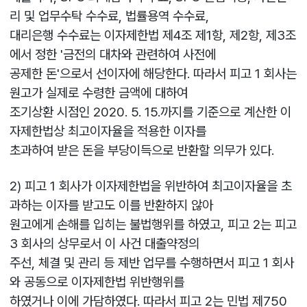
리 및 업무수탁 수수료, 법률용역 수수료,
대리은행 수수료는 이자제한법 제4조 제1항, 제2항, 제3조
에서 정한 '금전의 대차와 관련하여 사전에
공제한 돈'으로서 선이자에 해당한다. 따라서 피고 1 회사는
원고가 실제로 수령한 금액에 대하여
조기상환 시점인 2020. 5. 15.까지를 기준으로 계산한 이
자제한법상 최고이자율을 적용한 이자를
초과하여 받은 돈을 부당이득으로 반환할 의무가 있다.
2) 피고 1 회사가 이자제한법을 위반하여 최고이자율을 초
과하는 이자를 받고도 이를 반환하지 않아
원고에게 손해를 입히는 불법행위를 하였고, 피고 2는 피고
3 회사의 상무로서 이 사건 대출약정의
주선, 체결 및 관리 등 제반 업무를 수행하면서 피고 1 회사
와 공동으로 이자제한법 위반행위를
하였거나 이에 가담하였다. 따라서 피고 2는 민법 제750