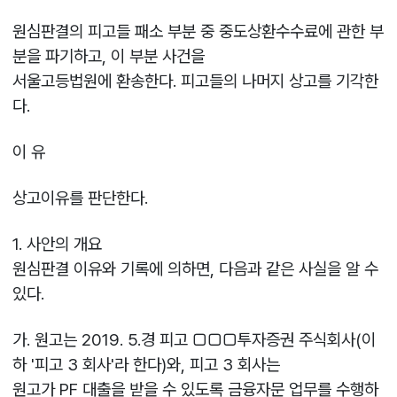
원심판결의 피고들 패소 부분 중 중도상환수수료에 관한 부
분을 파기하고, 이 부분 사건을
서울고등법원에 환송한다. 피고들의 나머지 상고를 기각한
다.
이 유
상고이유를 판단한다.
1. 사안의 개요
원심판결 이유와 기록에 의하면, 다음과 같은 사실을 알 수
있다.
가. 원고는 2019. 5.경 피고 □□□투자증권 주식회사(이
하 '피고 3 회사'라 한다)와, 피고 3 회사는
원고가 PF 대출을 받을 수 있도록 금융자문 업무를 수행하