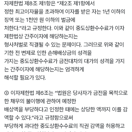
자제한법 제8조 제1항은 “제2조 제1항에서
정한 최고이자율을 초과하여 이자를 받은 자는 1년 이하의
징역 또는 1천만 원 이하의 벌금에
처한다.”라고 규정한다. 이와 같이 중도상환수수료가 이자
제한법상 간주이자에 해당하는지는
형사처벌로 직결될 수 있는 문제이다. 그러므로 위와 같이
기한 전 변제로 인한 손해배상금의 성격을
가지는 중도상환수수료가 금전대차의 대가의 성격을 가지
는 간주이자에 해당하는지는 엄격하게
해석할 필요가 있다.
③ 이자제한법 제6조는 “법원은 당사자가 금전을 목적으로
한 채무의 불이행에 관하여 예정한
배상액을 부당하다고 인정한 때에는 상당한 액까지 이를 감
액할 수 있다.”라고 규정함으로써
부당하게 과다한 중도상환수수료의 직권 감액을 허용하고