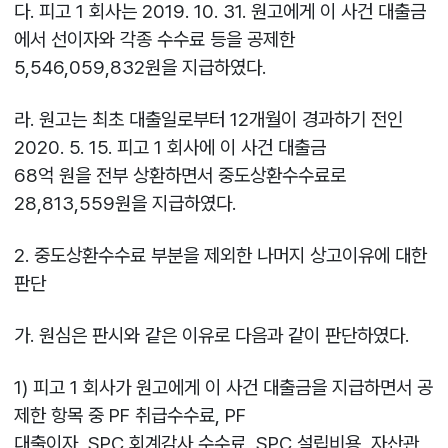
다. 피고 1 회사는 2019. 10. 31. 원고에게 이 사건 대출금
에서 선이자와 각종 수수료 등을 공제한
5,546,059,832원을 지급하였다.
라. 원고는 최초 대출일로부터 12개월이 경과하기 전인
2020. 5. 15. 피고 1 회사에 이 사건 대출금
68억 원을 전부 상환하면서 중도상환수수료로
28,813,559원을 지급하였다.
2. 중도상환수수료 부분을 제외한 나머지 상고이유에 대한
판단
가. 원심은 판시와 같은 이유로 다음과 같이 판단하였다.
1) 피고 1 회사가 원고에게 이 사건 대출금을 지급하면서 공
제한 항목 중 PF 취급수수료, PF
대출이자, SPC 회계감사 수수료, SPC 설립비용, 자산관