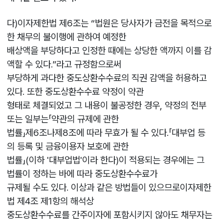
다)이자제한법 제6조는 “법원은 당사자가 금전을 목적으로
한 채무의 불이행에 관하여 예정한
배상액을 부당하다고 인정한 때에는 상당한 액까지 이를 감
액할 수 있다.”라고 규정함으로써
부당하게 과다한 중도상환수수료의 직권 감액을 허용하고
있다. 또한 중도상환수수료 약정이 약관
형태로 체결되었고 그 내용이 불공정한 경우, 약정의 전부
또는 일부는「약관의 규제에 관한
법률」제6조나제8조에 따라 무효가 될 수 있다.「대부업 등
의 등록 및 금융이용자 보호에 관한
법률」(이하 '대부업법'이라 한다)이 적용되는 경우에는 그
법률이 정하는 바에 따라 중도상환수수료가
규제될 수도 있다. 이상과 같은 방법들이 있으므로이자제한
법 제4조 제1항의 해석상
중도상환수수료를 간주이자에 포함시키지 않아도 채무자는