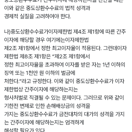
이와 같은 중도상환수수료의 법적 성격과
경제적 실질을 고려하여야 한다.
나)중도상환수수료가이자제한법 제4조 제1항에 따른 간주
이자에 해당할 경우 여기에는이자제한법
제2조 제1항에서 정한 최고이자율이 적용된다. 그런데이자
제한법 제8조 제1항은 “제2조 제1항에서
정한 최고이자율을 초과하여 이자를 받은 자는 1년 이하의
징역 또는 1천만 원 이하의 벌금에
처한다.”라고 규정한다. 이와 같이 중도상환수수료가 이자
제한법상 간주이자에 해당하는지는
형사처벌로 직결될 수 있는 문제이다. 그러므로 위와 같이
기한전 변제로 인한 손해배상금의 성격을
가지는 중도상환수수료가 금전대차의 대가의 성격을 가지
는 간주이자에 해당하는지는 엄격하게
해석할 필요가 있다.