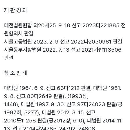
재 판 경 과
대전법원원합 의20체25. 9. 18 선고 2023다221885 전
원합의체 판결
서울고등법원 2023. 2. 9 선고 2022나2030981 판결
서울동부지방법원 2022. 7. 13 선고 2021가합113506
판결
참 조 판 례
대법원 1964. 6. 9. 선고 63다1212 판결, 대법원 1981.
9. 8. 선고 80다2649 판결(공1993상,
1448), 대법원 1997. 9. 30. 선고 97다24023 판결(공
1997하, 3277), 대법원 2012. 3. 15. 선고
2010도11258 판결(공2012상, 610), 대법원 2014. 11.
13. 선고 2014다24785, 24792, 24808