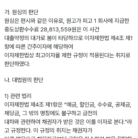
가. 원심의 판단
원심은 판시와 같은 이유로, 원고가 피고 1 회사에 지급한
중도상환수수료 28,813,559원은 이 사건
대출약정의 대가로 봄이 타당하므로 이자제한법 제4조 제1
항에 따른 간주이자에 해당하여
이자제한법상 최고이자율 제한 규정이 적용된다는 취지로
판단하였다.
나. 대법원의 판단
1) 관련 법리
이자제한법 제4조 제1항은 “예금, 할인금, 수수료, 공제금,
체당금, 그 밖의 명칭에도 불구하고 금전의
대차와 관련하여 채권자가 받은 것은 이를 이자로 본다.”라
고 규정한다. 이 규정의 취지는 채권자가