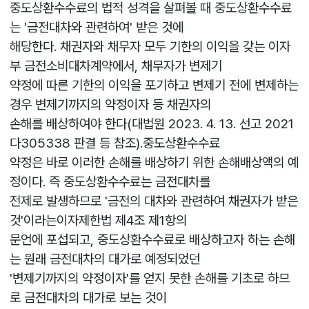
중도상환수수료의 법적 성격을 살펴볼 때 중도상환수수료
는 '금전대차와 관련하여' 받은 것에
해당한다. 채권자와 채무자 모두 기한의 이익을 갖는 이자
부 금전소비대차계약에서, 채무자가 변제기
약정에 따른 기한의 이익을 포기하고 변제기 전에 변제하는
경우 변제기까지의 약정이자 등 채권자의
손해를 배상하여야 한다(대법원 2023. 4. 13. 선고 2021
다305338 판결 등 참조).중도상환수수료
약정은 바로 이러한 손해를 배상하기 위한 손해배상액의 예
정이다. 즉 중도상환수수료는 금전대차를
전제로 발생하므로 '금전의 대차와 관련하여 채권자가 받은
것'이라는이자제한법 제4조 제1항의
문언에 포섭되고, 중도상환수수료로 배상하고자 하는 손해
는 원래 금전대차의 대가로 예정되었던
'변제기까지의 약정이자'를 얻지 못한 손해를 기초로 하므
로 금전대차의 대가로 보는 것이