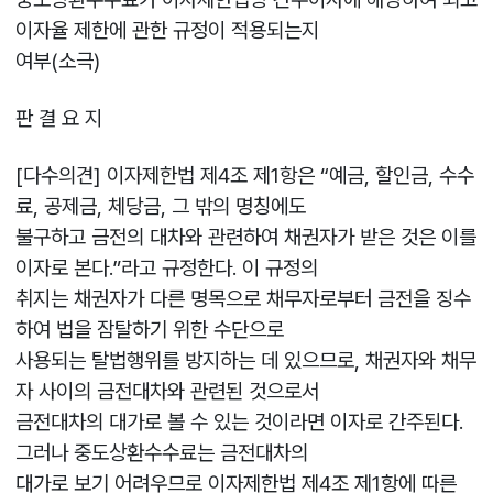
이자율 제한에 관한 규정이 적용되는지
여부(소극)
판 결 요 지
[다수의견] 이자제한법 제4조 제1항은 “예금, 할인금, 수수
료, 공제금, 체당금, 그 밖의 명칭에도
불구하고 금전의 대차와 관련하여 채권자가 받은 것은 이를
이자로 본다.”라고 규정한다. 이 규정의
취지는 채권자가 다른 명목으로 채무자로부터 금전을 징수
하여 법을 잠탈하기 위한 수단으로
사용되는 탈법행위를 방지하는 데 있으므로, 채권자와 채무
자 사이의 금전대차와 관련된 것으로서
금전대차의 대가로 볼 수 있는 것이라면 이자로 간주된다.
그러나 중도상환수수료는 금전대차의
대가로 보기 어려우므로 이자제한법 제4조 제1항에 따른