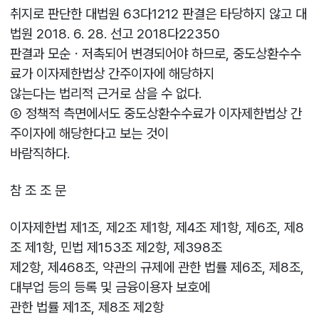
취지로 판단한 대법원 63다1212 판결은 타당하지 않고 대
법원 2018. 6. 28. 선고 2018다22350
판결과 모순ㆍ저촉되어 변경되어야 하므로, 중도상환수수
료가 이자제한법상 간주이자에 해당하지
않는다는 법리적 근거로 삼을 수 없다.
⑤ 정책적 측면에서도 중도상환수수료가 이자제한법상 간
주이자에 해당한다고 보는 것이
바람직하다.
참 조 조 문
이자제한법 제1조, 제2조 제1항, 제4조 제1항, 제6조, 제8
조 제1항, 민법 제153조 제2항, 제398조
제2항, 제468조, 약관의 규제에 관한 법률 제6조, 제8조,
대부업 등의 등록 및 금융이용자 보호에
관한 법률 제1조, 제8조 제2항