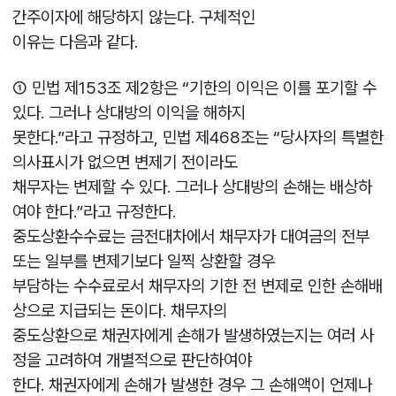
간주이자에 해당하지 않는다. 구체적인
이유는 다음과 같다.
① 민법 제153조 제2항은 “기한의 이익은 이를 포기할 수
있다. 그러나 상대방의 이익을 해하지
못한다.”라고 규정하고, 민법 제468조는 “당사자의 특별한
의사표시가 없으면 변제기 전이라도
채무자는 변제할 수 있다. 그러나 상대방의 손해는 배상하
여야 한다.”라고 규정한다.
중도상환수수료는 금전대차에서 채무자가 대여금의 전부
또는 일부를 변제기보다 일찍 상환할 경우
부담하는 수수료로서 채무자의 기한 전 변제로 인한 손해배
상으로 지급되는 돈이다. 채무자의
중도상환으로 채권자에게 손해가 발생하였는지는 여러 사
정을 고려하여 개별적으로 판단하여야
한다. 채권자에게 손해가 발생한 경우 그 손해액이 언제나