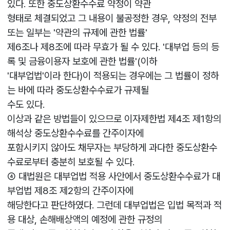
있다. 또한 중도상환수수료 약정이 약관
형태로 체결되었고 그 내용이 불공정한 경우, 약정의 전부
또는 일부는 '약관의 규제에 관한 법률'
제6조나 제8조에 따라 무효가 될 수 있다. '대부업 등의 등
록 및 금융이용자 보호에 관한 법률'(이하
'대부업법'이라 한다)이 적용되는 경우에는 그 법률이 정하
는 바에 따라 중도상환수수료가 규제될
수도 있다.
이상과 같은 방법들이 있으므로 이자제한법 제4조 제1항의
해석상 중도상환수수료를 간주이자에
포함시키지 않아도 채무자는 부당하게 과다한 중도상환수
수료로부터 충분히 보호될 수 있다.
④ 대법원은 대부업법 적용 사안에서 중도상환수수료가 대
부업법 제8조 제2항의 간주이자에
해당한다고 판단하였다. 그런데 대부업법은 입법 목적과 적
용 대상, 손해배상액의 예정에 관한 규정의