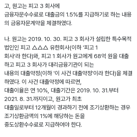
고, 원고는 피고 3 회사에
금융자문수수료로 대출금의 1.5%를 지급하기로 하는 내용
의 금융자문계약을 체결하였다.
나. 원고는 2019. 10. 30. 피고 3 회사가 설립한 특수목적
법인인 피고 △△△ 유한회사(이하 '피고 1
회사'라 한다)와, 피고 1 회사가 원고에게 68억 원을 대출
하고 피고 3 회사가 대리금융기관이 되는
내용의 대출약정(이하 '이 사건 대출약정'이라 한다)을 체결
하였다. 이 사건 대출약정에 따르면,
대출이율은 연 10%, 대출기간은 2019. 10. 31.부터
2021. 8. 31.까지이고, 원고가 최초
대출일로부터 12개월이 경과하기 전에 조기상환하는 경우
조기상환금액의 1%에 해당하는 돈을
중도상환수수료로 지급하여야 한다.