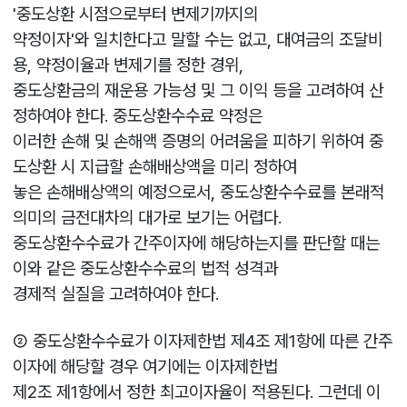
'중도상환 시점으로부터 변제기까지의
약정이자'와 일치한다고 말할 수는 없고, 대여금의 조달비
용, 약정이율과 변제기를 정한 경위,
중도상환금의 재운용 가능성 및 그 이익 등을 고려하여 산
정하여야 한다. 중도상환수수료 약정은
이러한 손해 및 손해액 증명의 어려움을 피하기 위하여 중
도상환 시 지급할 손해배상액을 미리 정하여
놓은 손해배상액의 예정으로서, 중도상환수수료를 본래적
의미의 금전대차의 대가로 보기는 어렵다.
중도상환수수료가 간주이자에 해당하는지를 판단할 때는
이와 같은 중도상환수수료의 법적 성격과
경제적 실질을 고려하여야 한다.
② 중도상환수수료가 이자제한법 제4조 제1항에 따른 간주
이자에 해당할 경우 여기에는 이자제한법
제2조 제1항에서 정한 최고이자율이 적용된다. 그런데 이