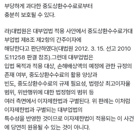
부당하게 과다한 중도상환수수료로부터
충분히 보호될 수 있다.
라)대법원은 대부업법 적용 사안에서 중도상환수수료가대
부업법 제8조 제2항의 간주이자에
해당한다고 판단하였다(대법원 2012. 3. 15. 선고 2010
도11258 판결 참조).그런데 대부업법은
입법 목적과 적용 대상, 손해배상액의 예정에 관한 규정의
존재 여부, 중도상환수수료의 활용 양상과
빈도, 중도상환수수료의 규제 필요성, 법령상 최고이자율
범위, 위반행위에 대한 법정형의 범위 등
여러 측면에서 이자제한법과 구별된다. 위 판례는 이처럼
이자제한법과 구별되는 대부업법의
특수성을 반영한 것이므로 이자제한법이 적용되는 이 사건
에 당연히 원용될 수 있는 것이 아니다.