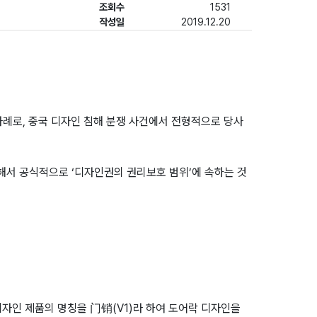
조회수
1531
작성일
2019.12.20
사례로, 중국 디자인 침해 분쟁 사건에서 전형적으로 당사
)에 대해서 공식적으로 ‘디자인권의 권리보호 범위’에 속하는 것
디자인 제품의 명칭을 门销(V1)라 하여 도어락 디자인을