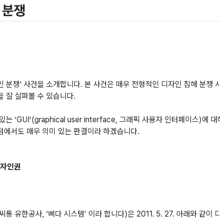
 분쟁
 분쟁’ 사건을 소개합니다. 본 사건은 매우 전형적인 디자인 침해 분쟁 
 잘 살펴볼 수 있습니다.
GUI’(graphical user interface, 그래픽 사용자 인터페이스
점에서도 매우 의미 있는 판결이라 하겠습니다.
디자인권
사, ‘삐다 시스템’ 이라 합니다)은 2011. 5. 27. 아래와 같이 