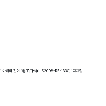
와 같이 ‘电子门销(LIS2008-RF-1330)’ 디지털