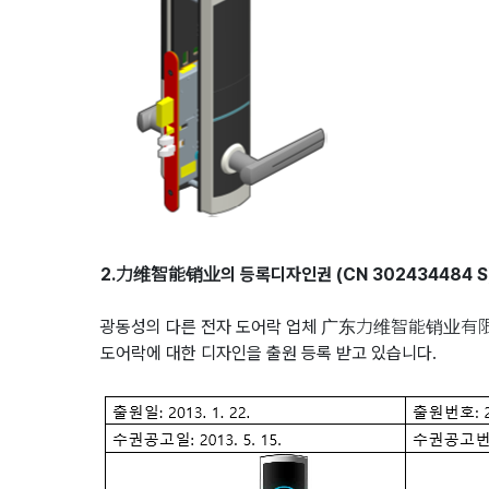
2.力维智能销业의 등록디자인권 (CN 302434484 S
광동성의 다른 전자 도어락 업체 广东力维智能销业有限公司(
도어락에 대한 디자인을 출원 등록 받고 있습니다.