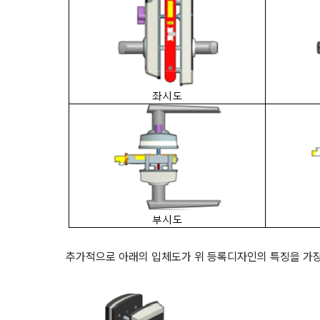
추가적으로 아래의 입체도가 위 등록디자인의 특징을 가장