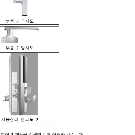
털 도어락 제품을 검색해 보면 아래와 같습니다.