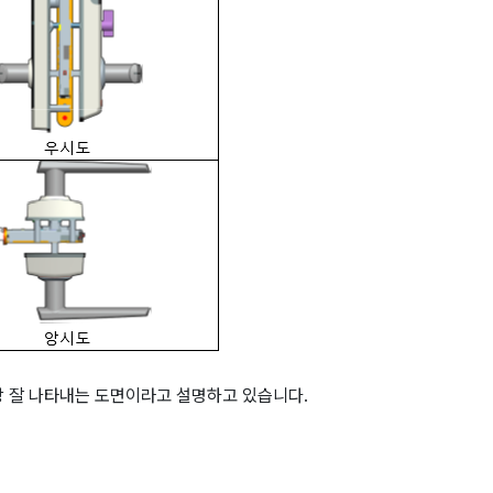
 잘 나타내는 도면이라고 설명하고 있습니다.