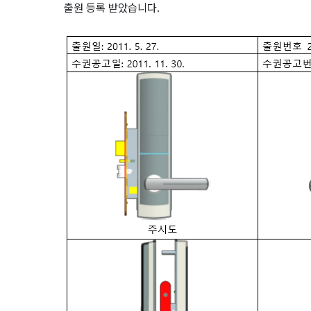
출원 등록 받았습니다.