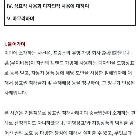
Ⅳ. 상표적 사용과 디자인적 사용에 대하여
Ⅴ. 마무리하며
Ⅰ. 들어가며
이번에 소개하는 사건은, 프랑스의 유명 가방 회사 路易威登马利
蒂(루이비통)이 자신의 브랜드 가방에 사용하는 디자인을 도형상표
로 등록 받고, 자동차 용품 등에 해당 도안을 사용한 침해업자에 대
해서 상표권 침해금지 및 손해배상 등을 청구하여, 그 청구가 인용된
사례입니다.
본 사건은 기본적으로 상표권 침해사례이며 중국법원이 소개하는 판
례로 선정되지도 아니하였으나, ‘치명상표’와 지정상품의 범위를 넘
어선 권리 보호 등 다양한 쟁점에 대해서 살펴볼 수 있고, 무엇보다