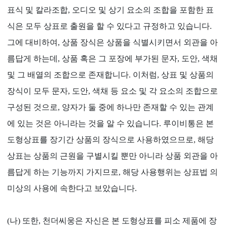
표식 및 칼라조합, 오디오 및 상기 요소의 조합을 포함한 표
식은 모두 상표로 출원을 할 수 있다고 규정하고 있습니다.
그에 대비하여, 상품 장식은 상품을 식별시키면서 외관을 아
름답게 하는데, 상품 혹은 그 포장에 부가된 문자, 도안, 색채
및 그 배열의 조합으로 존재합니다. 이처럼, 상표 및 상품의
장식이 모두 문자, 도안, 색채 등 요소 및 각 요소의 조합으로
구성된 것으로, 양자가 둘 중에 하나만 존재할 수 있는 관계
에 있는 것은 아니라는 것을 알 수 있습니다. 루이비통은 본
도형상표를 장기간 상품의 장식으로 사용하였으므로, 해당
상표는 상품의 근원을 구별시킬 뿐만 아니라 상품 외관을 아
름답게 하는 기능까지 가지므로, 해당 사용행위는 상표법 의
미상의 사용에 속한다고 보았습니다.
(나) 또한, 천더씨웅은 자신은 본 도형상표를 피소 제품에 장