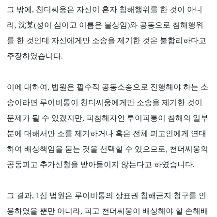
그 밖에, 천더씨웅은 자신이 혼자 침해행위를 한 것이 아니
라, 沈某(성이 심이고 이름은 불상임)와 공동으로 침해행위
를 한 것인데 자신에게만 소송을 제기한 것은 불합리하다고
주장하였습니다.
이에 대하여, 법원은 필수적 공동소송으로 진행해야 하는 소
송이라면 루이비통이 천더씨웅에게만 소송을 제기한 것이
문제가 될 수 있겠지만, 피침해자인 루이피통이 침해의 일부
분에 대해서만 소를 제기하거나 혹은 전체 피고인에게 연대
하여 배상책임을 묻는 것을 선택할 수 있으므로, 천더씨웅의
공동피고 추가신청을 받아들이지 않는다고 하였습니다.
그 결과, 1심 법원은 루이비통의 상표권 침해금지 청구를 인
용하였을 뿐만 아니라, 피고 천더씨웅이 배상해야 할 손해배