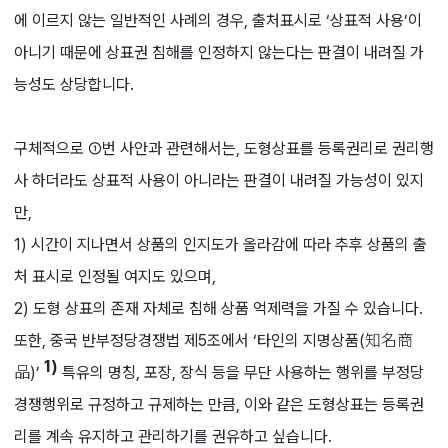
에 이르지 않는 일반적인 사례의 경우, 출처표시로 ‘상표적 사용’이
아니기 때문에 상표권 침해를 인정하지 않는다는 판결이 내려질 가
능성도 상당합니다.
구체적으로 ①번 사안과 관련해서는, 도형상표를 등록권리로 권리행
사 하더라도 상표적 사용이 아니라는 판결이 내려질 가능성이 있지
만,
1) 시간이 지나면서 상품의 인지도가 올라감에 따라 추후 상품의 출
처 표시로 인정될 여지도 있으며,
2) 도형 상표의 존재 자체로 침해 상품 억제력을 가질 수 있습니다.
또한, 중국 반부정당경쟁법 제5조에서 ‘타인의 지명상품(知名商
1)
品)’
특유의 명칭, 포장, 장식 등을 무단 사용하는 행위를 부정당
경쟁행위로 규정하고 규제하는 만큼, 이와 같은 도형상표는 등록권
리를 계속 유지하고 관리하기를 권유하고 싶습니다.