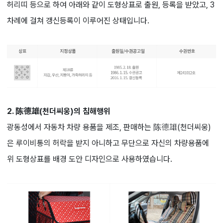
허리띠 등으로 하여 아래와 같이 도형상표로 출원, 등록을 받았고, 3
차례에 걸쳐 갱신등록이 이루어진 상태입니다.
2. 陈德雄(천더씨웅)의 침해행위
광동성에서 자동차 차량 용품을 제조, 판매하는 陈德雄(천더씨웅)
은 루이비통의 허락을 받지 아니하고 무단으로 자신의 차량용품에
위 도형상표를 배경 도안 디자인으로 사용하였습니다.