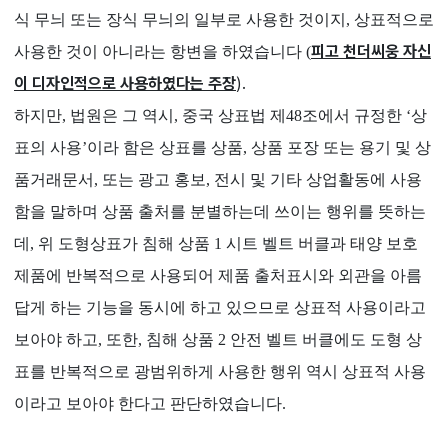
식 무늬 또는 장식 무늬의 일부로 사용한 것이지, 상표적으로
피고 천더씨웅 자신
사용한 것이 아니라는 항변을 하였습니다 (
이 디자인적으로 사용하였다는 주장
).
하지만, 법원은 그 역시, 중국 상표법 제48조에서 규정한 ‘상
표의 사용’이라 함은 상표를 상품, 상품 포장 또는 용기 및 상
품거래문서, 또는 광고 홍보, 전시 및 기타 상업활동에 사용
함을 말하며 상품 출처를 분별하는데 쓰이는 행위를 뜻하는
데, 위 도형상표가 침해 상품 1 시트 벨트 버클과 태양 보호
제품에 반복적으로 사용되어 제품 출처표시와 외관을 아름
답게 하는 기능을 동시에 하고 있으므로 상표적 사용이라고
보아야 하고, 또한, 침해 상품 2 안전 벨트 버클에도 도형 상
표를 반복적으로 광범위하게 사용한 행위 역시 상표적 사용
이라고 보아야 한다고 판단하였습니다.