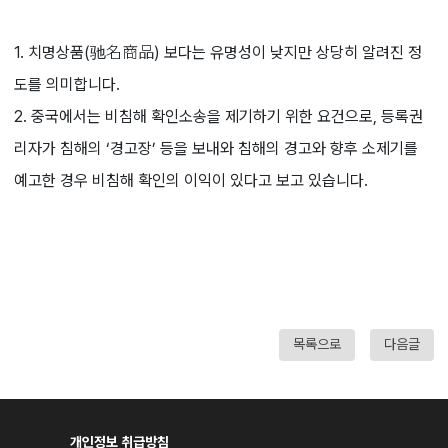
1. 치명상품(驰名商品) 보다는 유명성이 낮지만 상당히 알려진 정
도를 의미합니다.
2. 중국에서는 비침해 확인소송을 제기하기 위한 요건으로, 등록권
리자가 침해의 ‘경고장’ 등을 보내와 침해의 경고와 향후 소제기를
예고한 경우 비침해 확인의 이익이 있다고 보고 있습니다.
목록으로
다음글
개인정보 취급방침