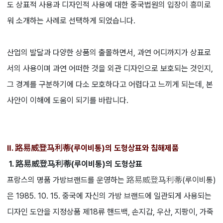
도 상표적 사용과 디자인적 사용에 대한 중국법원의 입장이 흥미로
워 소개하는 사례로 선택하게 되었습니다.
산업의 발달과 다양한 상품의 출몰하면서, 과연 어디까지가 상표로
서의 사용이며 과연 어떠한 것을 외관 디자인으로 보호되는 것인지,
그 경계를 구분하기에 다소 모호하다고 어렵다고 느끼게 되는데, 본
사안이 이해에 도움이 되기를 바랍니다.
Ⅱ. 路易威登马利蒂(루이비통)의 도형상표와 침해제품
1. 路易威登马利蒂(루이비통)의 도형상표
프랑스의 명품 가방브랜드를 운영하는 路易威登马利蒂(루이비통)
은 1985. 10. 15. 중국에 자신의 가방 브랜드에 일관되게 사용되는
디자인 도안을 지정상품 제18류 핸드백, 손지갑, 우산, 지팡이, 가죽