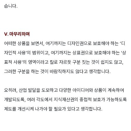
습니다.
Ⅴ. 마무리하며
어떠한 상품을 보면서, 여기까지는 디자인권으로 보호해야 하는 ‘디
자인적 사용’의 범위이고, 여기까지는 상표권으로 보호해야 하는 ‘상
표적 사용’의 영역이라고 칼로 자르듯 구분 짓는 것이 쉽지도 않고,
그러한 구분을 하는 것이 바람직하지도 않다고 생각합니다.
오히려, 산업 발달을 도모하고 다양한 아이디어와 상품이 계속하여
개발되도록, 여러 각도에서 지식재산권의 중첩적 보호가 가능하도록
제도를 개선시켜 나가야 할 필요가 있다고 생각합니다.