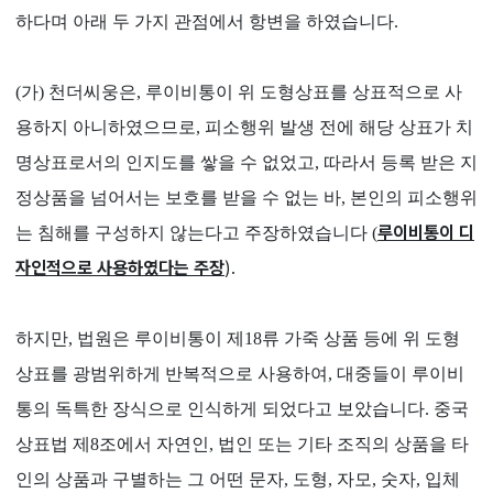
하다며 아래 두 가지 관점에서 항변을 하였습니다.
(가) 천더씨웅은, 루이비통이 위 도형상표를 상표적으로 사
용하지 아니하였으므로, 피소행위 발생 전에 해당 상표가 치
명상표로서의 인지도를 쌓을 수 없었고, 따라서 등록 받은 지
정상품을 넘어서는 보호를 받을 수 없는 바, 본인의 피소행위
루이비통이 디
는 침해를 구성하지 않는다고 주장하였습니다 (
자인적으로 사용하였다는 주장
).
하지만, 법원은 루이비통이 제18류 가죽 상품 등에 위 도형
상표를 광범위하게 반복적으로 사용하여, 대중들이 루이비
통의 독특한 장식으로 인식하게 되었다고 보았습니다. 중국
상표법 제8조에서 자연인, 법인 또는 기타 조직의 상품을 타
인의 상품과 구별하는 그 어떤 문자, 도형, 자모, 숫자, 입체