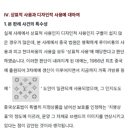
Ⅳ. 상표적 사용과 디자인적 사용에 대하여
1. 본 판례 사건의 특수성
실제 사례에서 상표적 사용인지 디자인적 사용인지 구별이 쉽지 않
은 경우가 많은데, 본 사례에서 중국 법원은 명확하게 루이비통의 사
용과 피고 천더씨웅의 사용을 모두 ‘상표적 사용’에 해당한다고 판단
하였습니다.
이러한 판단이 내려지게 된 데에는, 1986년 최초 중국
에 출원되어 3차례에 갱신이 이루어지면서 지금까지 가죽 가방류 등
에 ‘
’ 도안이 일관되게 사용되었으며, 그 인지도도
중국상표법이 특별히 지정상품을 넘어선 보호를 인정하는 ‘치명상
표’의 정도에 이르러, 문양 그 자체로 브랜드의 이미지를 연상시키고
있다는 점이 감안된 것이라 생각됩니다.