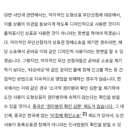
②번 사안과 관련해서는, 악의적인 도형상표 무단선점에 대응해서,
이를 상품의 외관을 돋보이게 하도록 디자인적으로 사용한 것이지
출처표시인 상표로 사용한 것이 아니라는 항변을 하여야 하겠습니
다. 악의적인 무단선점자가 상표권 침해소송을 제기한 경우라면, 해
당 소송에서 곧바로 이와 같은 디자인적 사용이라는 항변을 할 수 있
겠습니다. 그렇지만, 악의적인 무단 선점자들은 곧바로 소송을 제기
하기 보다는, ‘타오바오’와 같은 온라인 몰에 침해 신고를 하는 등 간
접적인 방법으로 지속적으로 영업을 방해하는 경우가 많습니다. 한
국에서는 이와 같은 경우 ‘소극적 권리범위 확인 심판’을 제기하여
도안 사용이 도형상표의 권리범위에 속하지 않는다는 확인을 받을
수 있을 것이나,
중국은 ‘권리범위 확인 심판’ 제도가 없습니다.
그 대
2)
신에, 중국은 한국에 없는
‘비침해 확인소송’
제도가 있어서, 도안
사용이 등록상표권 침해가 아니라는 민사법원의 확인을 받을 수 있