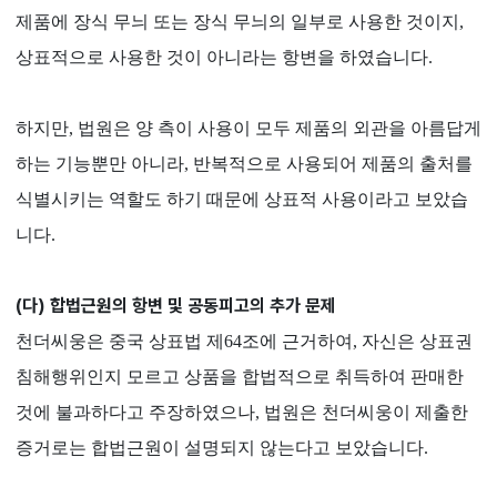
제품에 장식 무늬 또는 장식 무늬의 일부로 사용한 것이지,
상표적으로 사용한 것이 아니라는 항변을 하였습니다.
하지만, 법원은 양 측이 사용이 모두 제품의 외관을 아름답게
하는 기능뿐만 아니라, 반복적으로 사용되어 제품의 출처를
식별시키는 역할도 하기 때문에 상표적 사용이라고 보았습
니다.
(다) 합법근원의 항변 및 공동피고의 추가 문제
천더씨웅은 중국 상표법 제64조에 근거하여, 자신은 상표권
침해행위인지 모르고 상품을 합법적으로 취득하여 판매한
것에 불과하다고 주장하였으나, 법원은 천더씨웅이 제출한
증거로는 합법근원이 설명되지 않는다고 보았습니다.