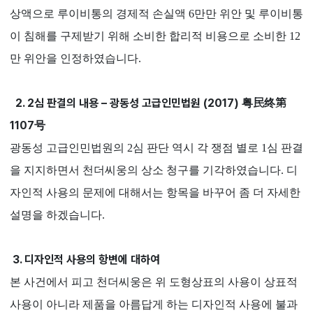
상액으로 루이비통의 경제적 손실액 6만만 위안 및 루이비통
이 침해를 구제받기 위해 소비한 합리적 비용으로 소비한 12
만 위안을 인정하였습니다.
2.
2심 판결의 내용 – 광동성 고급인민법원 (2017) 粤民终第
1107号
광동성 고급인민법원의 2심 판단 역시 각 쟁점 별로 1심 판결
을 지지하면서 천더씨웅의 상소 청구를 기각하였습니다. 디
자인적 사용의 문제에 대해서는 항목을 바꾸어 좀 더 자세한
설명을 하겠습니다.
3. 디자인적 사용의 항변에 대하여
본 사건에서 피고 천더씨웅은 위 도형상표의 사용이 상표적
사용이 아니라 제품을 아름답게 하는 디자인적 사용에 불과