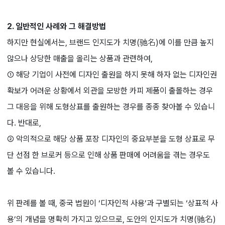
2. 일반적인 사례와 그 해결방법
하지만 현실에서는, 브랜드 인지도가 치명(驰名)에 이를 만큼 높지
않으나 상당한 매출을 올리는 상품과 관련하여,
① 해당 기업이 사전에 디자인 출원을 하지 못해 하자 없는 디자인권
확보가 어려운 상황에서 외관을 모방한 카피 제품이 출몰하는 경우
그 대응을 위해 도형상표를 출원하는 경우를 종종 찾아볼 수 있습니
다. 반대로,
② 악의적으로 해당 상품 포장 디자인의 중요부분을 도형 상표로 무
단 선점 한 브로커 등으로 인해 상품 판매에 어려움을 겪는 경우도
볼 수 있습니다.
위 판례를 볼 때, 중국 법원이 ‘디자인적 사용’과 구별되는 ‘상표적 사
용’의 개념을 명확히 가지고 있으므로, 도안의 인지도가 치명(驰名)