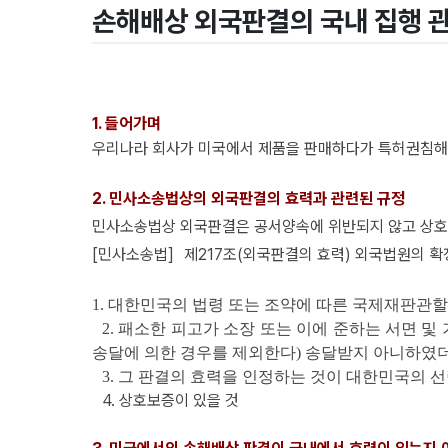
손해배상 외국판결의 국내 집행 
1. 들어가며
우리나라 회사가 미국에서 제품을 판매하다가 특허권침해라
2. 민사소송법상의 외국판결의 효력과 관련된 규정
민사소송법상 외국판결은 공서양속에 위반되지 않고 상
[민사소송법] 제217조(외국판결의 효력) 외국법원의 확
1. 대한민국의 법령 또는 조약에 따른 국제재판관할
2. 패소한 피고가 소장 또는 이에 준하는 서면 
송달에 의한 경우를 제외한다) 송달받지 아니하였
3. 그 판결의 효력을 인정하는 것이 대한민국의 
4. 상호보증이 있을 것