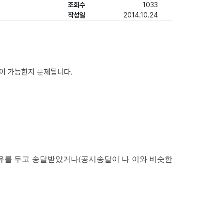
조회수
1033
작성일
2014.10.24
이 가능한지 문제됩니다.
유를 두고 송달받았거나(공시송달이 나 이와 비슷한