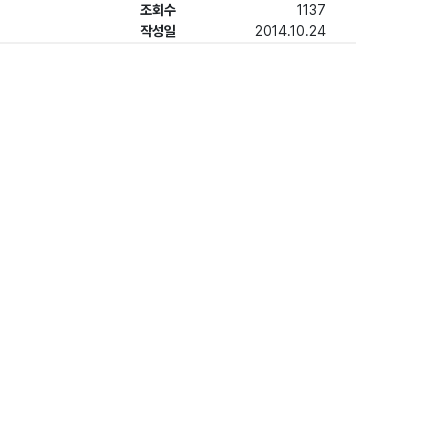
조회수
1137
작성일
2014.10.24