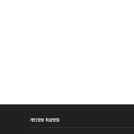
개인정보 취급방침