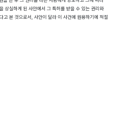
허출원을 한 후 그 권리를 다른 사람에게 양도하고 그에 따라
 상실하게 된 사안에서 그 특허를 받을 수 있는 권리와
고 본 것으로서, 사안이 달라 이 사건에 원용하기에 적절