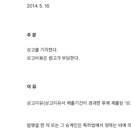
2014. 5. 16
주 문
상고를 기각한다.
상고비용은 원고가 부담한다.
이 유
상고이유(상고이유서 제출기간이 경과한 후에 제출된 ‘상
발명을 한 자 또는 그 승계인은 특허법에서 정하는 바에 의