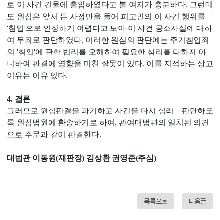
로 이 사건 건물에 출입하였다고 볼 여지가 충분하다. 그런데
도 원심은 앞서 든 사정만을 들어 피고인의 이 사건 행위를
'침입'으로 인정하기 어렵다고 보아 이 사건 공소사실에 대하
여 무죄로 판단하였다. 이러한 원심의 판단에는 주거침입죄
의 '침입'에 관한 법리를 오해하여 필요한 심리를 다하지 아
니하여 판결에 영향을 미친 잘못이 있다. 이를 지적하는 상고
이유는 이유 있다.
4. 결론
그러므로 원심판결을 파기하고 사건을 다시 심리ㆍ판단하도
록 원심법원에 환송하기로 하여, 관여대법관의 일치된 의견
으로 주문과 같이 판결한다.
대법관 이동원(재판장) 김상환 권영준(주심)
목록으로
다음글