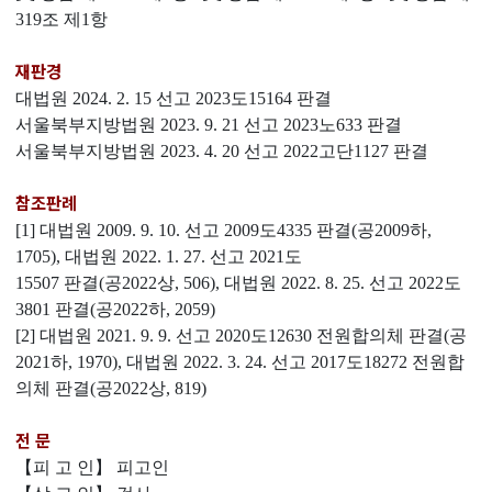
319조 제1항
재판경
대법원 2024. 2. 15 선고 2023도15164 판결
서울북부지방법원 2023. 9. 21 선고 2023노633 판결
서울북부지방법원 2023. 4. 20 선고 2022고단1127 판결
참조판례
[1] 대법원 2009. 9. 10. 선고 2009도4335 판결(공2009하,
1705), 대법원 2022. 1. 27. 선고 2021도
15507 판결(공2022상, 506), 대법원 2022. 8. 25. 선고 2022도
3801 판결(공2022하, 2059)
[2] 대법원 2021. 9. 9. 선고 2020도12630 전원합의체 판결(공
2021하, 1970), 대법원 2022. 3. 24. 선고 2017도18272 전원합
의체 판결(공2022상, 819)
전 문
【피 고 인】 피고인