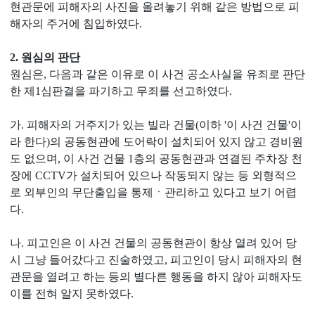
현관문에 피해자의 사진을 올려놓기 위해 같은 방법으로 피
해자의 주거에 침입하였다.
2. 원심의 판단
원심은, 다음과 같은 이유로 이 사건 공소사실을 유죄로 판단
한 제1심판결을 파기하고 무죄를 선고하였다.
가. 피해자의 거주지가 있는 빌라 건물(이하 '이 사건 건물'이
라 한다)의 공동현관에 도어락이 설치되어 있지 않고 경비원
도 없으며, 이 사건 건물 1층의 공동현관과 연결된 주차장 천
장에 CCTV가 설치되어 있으나 작동되지 않는 등 외형적으
로 외부인의 무단출입을 통제ㆍ관리하고 있다고 보기 어렵
다.
나. 피고인은 이 사건 건물의 공동현관이 항상 열려 있어 당
시 그냥 들어갔다고 진술하였고, 피고인이 당시 피해자의 현
관문을 열려고 하는 등의 별다른 행동을 하지 않아 피해자도
이를 전혀 알지 못하였다.