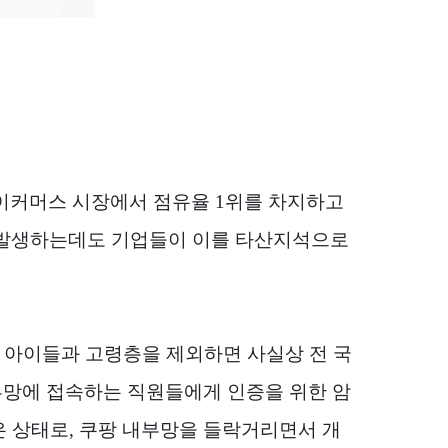
이커머스 시장에서 점유율
1
위를 차지하고
 발생하는데도 기업들이 이를 타산지석으로
,
아이들과 고령층을 제외하면 사실상 전 국
부망에 접속하는 직원들에게 인증을 위한 암
은 상태로
,
쿠팡 내부망을 들락거리면서 개