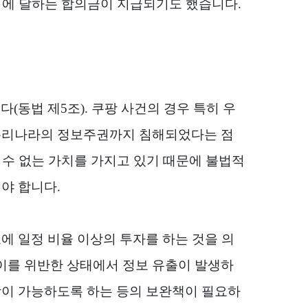
러에 달하는 합의금이 지급되기도 했습니다
.
니다
(
동법 제
5
조
).
쿠팡 사건의 경우 특히 우
리나라의 정보주권까지 침해되었다는 점
수 없는 가치를 가지고 있기 때문에 불법적
어야 합니다
.
에 일정 비율 이상의 투자를 하는 것을 의
이를 위반한 상태에서 정보 유출이 발생하
이 가능하도록 하는 등의 보완책이 필요하