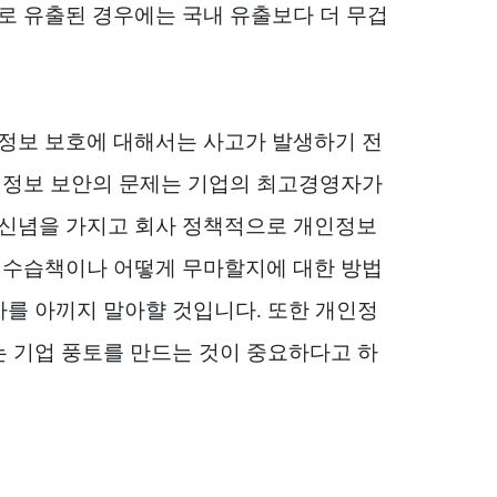
로 유출된 경우에는 국내 유출보다 더 무겁
정보 보호에 대해서는 사고가 발생하기 전
인정보 보안의 문제는 기업의 최고경영자가
신념을 가지고 회사 정책적으로 개인정보
 수습책이나 어떻게 무마할지에 대한 방법
자를 아끼지 말아햘 것입니다
.
또한 개인정
는 기업 풍토를 만드는 것이 중요하다고 하