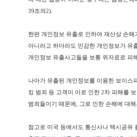
39
조의
2).
한편 개인정보 유출로 인하여 재산상 손해
아니라고 하더라도 민감한 개인정보가 유출
개인정보 유출사고들을 보통 위자료로 피
나아가 유출된 개인정보를 이용한 보이스
킹 범죄 등 고객이 이로 인한
2
차 피해를 보
범죄들이기 때문에
,
그로 인한 손해에 대해
참고로 미국 등에서도 통신사나 택시공유