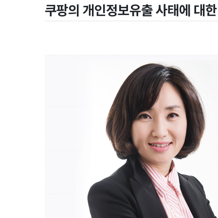
쿠팡의 개인정보유출 사태에 대한 