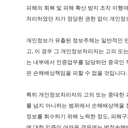
피해의 회복 및 피해 확산 방지 조치 이행
처리하였던 자가 정당한 권한 없이 개인
개인정보가 유출된 정보주체는 일반적인 
고
,
이 경우 그 개인정보처리자는 고의 또는
는 내부에서 인증업무를 담당하던 중국인
은 손해배상책임을 피할 수 없을 것입니다
.
특히 개인정보처리자의 고의 또는 중대한 
를 넘지 아니하는 범위에서 손해배상액을 
정보를 회수하기 위해 노력한 정도
,
피해구
에 대한 입증이 어려운 경우에는 법정손