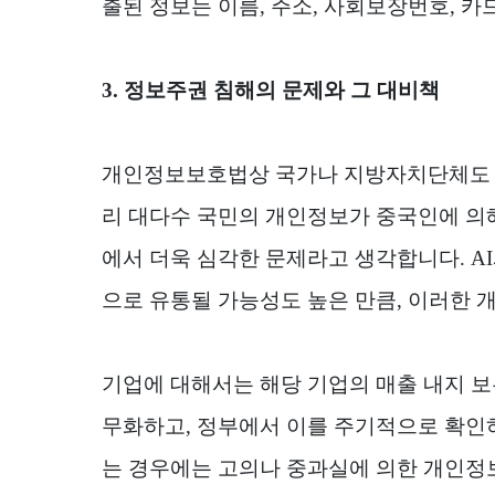
출된 정보는 이름
,
주소
,
사회보장번호
,
카
3.
정보주권 침해의 문제와 그 대비책
개인정보보호법상 국가나 지방자치단체도 
리 대다수 국민의 개인정보가 중국인에 
에서 더욱 심각한 문제라고 생각합니다
. AI
으로 유통될 가능성도 높은 만큼
,
이러한 
기업에 대해서는 해당 기업의 매출 내지 
무화하고
,
정부에서 이를 주기적으로 확인
는 경우에는 고의나 중과실에 의한 개인정