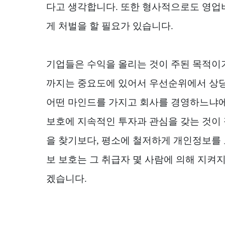
다고 생각합니다
.
또한 형사적으로도 영업
게 처벌을 할 필요가 있습니다
.
기업들은 수익을 올리는 것이 주된 목적이
까지는 중요도에 있어서 우선순위에서 상당
어떤 마인드를 가지고 회사를 경영하느냐에
보호에 지속적인 투자과 관심을 갖는 것이
을 찾기보다
,
평소에 철저하게 개인정보를 
보 보호는 그 취급자 몇 사람에 의해 지켜
겠습니다
.