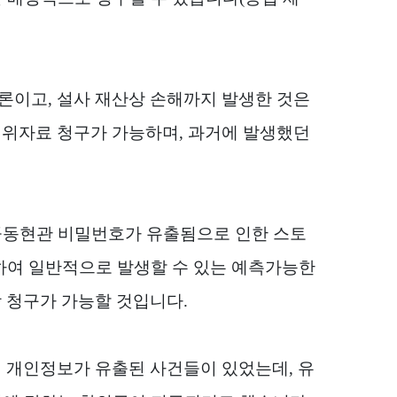
물론이고
,
설사 재산상 손해까지 발생한 것은
 위자료 청구가 가능하며
,
과거에 발생했던
공동현관 비밀번호가 유출됨으로 인한 스토
하여 일반적으로 발생할 수 있는 예측가능한
상 청구가 가능할 것입니다
.
의 개인정보가 유출된 사건들이 있었는데
,
유