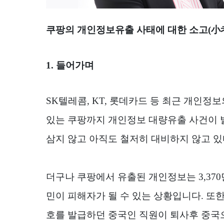
쿠팡의 개인정보유출 사태에 대한 소고
(
小
1. 들어가며
SK
텔레콤
, KT,
롯데카드 등 최근 개인정보
있는 쿠팡까지 개인정보 대량유출 사건이
삼지 않고 아직도 철저히 대비하지 않고 
더구나 쿠팡에서 유출된 개인정보는
3,370
민이 피해자가 될 수 있는 상황입니다
.
또한
호를 발급하던 중국인 직원이 퇴사후 중국