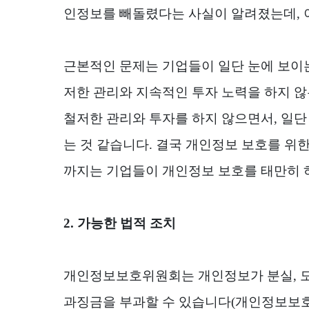
인정보를 빼돌렸다는 사실이 알려졌는데
,
근본적인 문제는 기업들이 일단 눈에 보이
저한 관리와 지속적인 투자 노력을 하지 
철저한 관리와 투자를 하지 않으면서
,
일단
는 것 같습니다
.
결국 개인정보 보호를 위한
까지는 기업들이 개인정보 보호를 태만히 
2.
가능한 법적 조치
개인정보보호위원회는 개인정보가 분실
,
과징금을 부과할 수 있습니다
(
개인정보보호