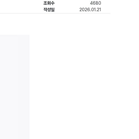
조회수
4680
작성일
2026.01.21