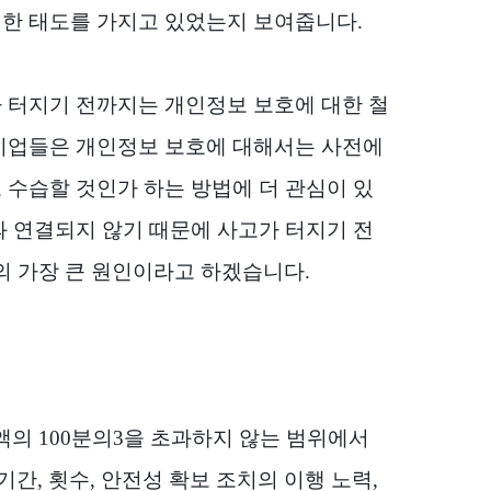
이한 태도를 가지고 있었는지 보여줍니다
.
 터지기 전까지는 개인정보 보호에 대한 철
기업들은 개인정보 보호에 대해서는 사전에
 수습할 것인가 하는 방법에 더 관심이 있
 연결되지 않기 때문에 사고가 터지기 전
의 가장 큰 원인이라고 하겠습니다
.
출액의
100
분의
3
을 초과하지 않는 범위에서
기간
,
횟수
,
안전성 확보 조치의 이행 노력
,