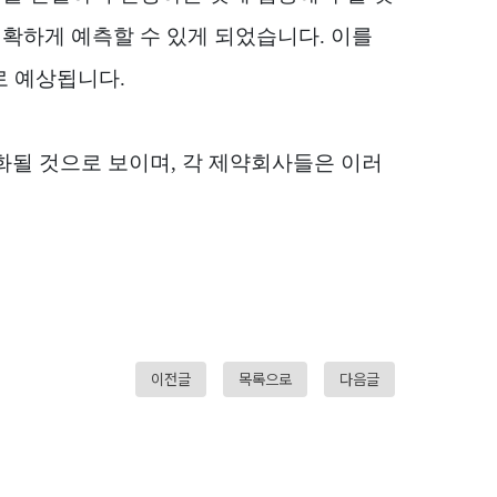
명확하게 예측할 수 있게 되었습니다
.
이를
으로 예상됩니다
.
화될 것으로 보이며
,
각 제약회사들은 이러
이전글
목록으로
다음글