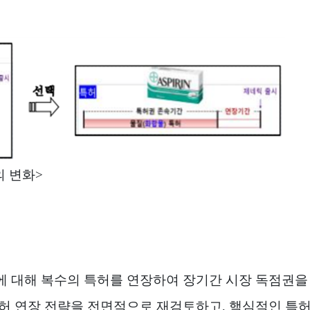
의 변화
>
에 대해 복수의 특허를 연장하여 장기간 시장 독점권을 
허 연장 전략을 전면적으로 재검토하고
,
핵심적인 특허