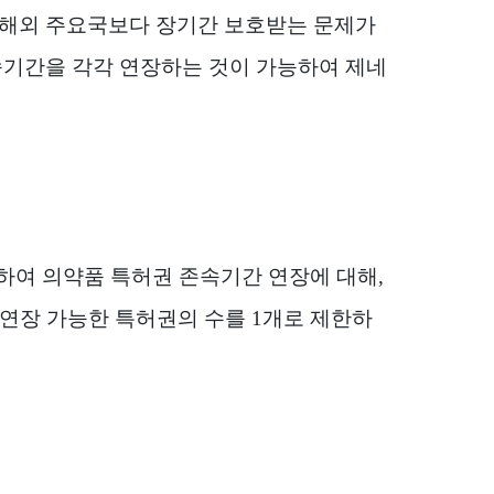
 해외 주요국보다 장기간 보호받는 문제가
속기간을 각각 연장하는 것이 가능하여 제네
영하여 의약품 특허권 존속기간 연장에 대해
,
 연장 가능한 특허권의 수를
1
개로 제한하