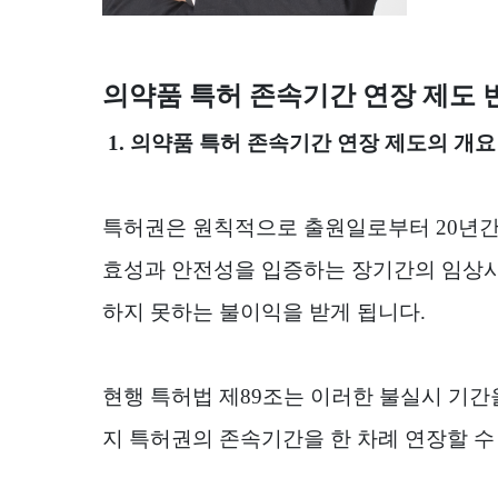
의약품 특허 존속기간 연장 제도 
1.
의약품 특허 존속기간 연장 제도의 개요
특허권은 원칙적으로 출원일로부터
20
년간
효성과 안전성을 입증하는 장기간의 임상
하지 못하는 불이익을 받게 됩니다
.
현행 특허법 제
89
조는 이러한 불실시 기간
지 특허권의 존속기간을 한 차례 연장할 