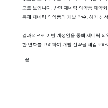
으로 보입니다
.
반면 제네릭 의약품 제약회
통해 제네릭 의약품의 개발 착수
,
허가 신
결과적으로 이번 개정안을 통해 제네릭 의
한 변화를 고려하여 개발 전략을 재검토하
- 끝 -