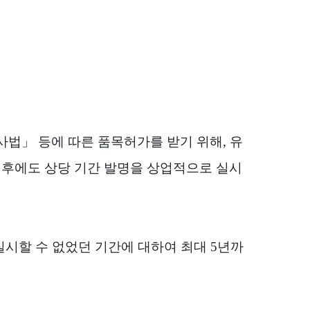
사법
」
등에 따른 품목허가를 받기 위해
,
유
 후에도 상당 기간 발명을 상업적으로 실시
실시할 수 없었던 기간에 대하여 최대
5
년까