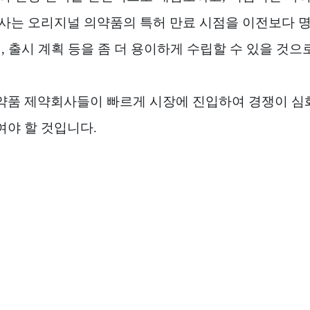
사는 오리지널 의약품의 특허 만료 시점을 이전보다 
청
,
출시 계획 등을 좀 더 용이하게 수립할 수 있을 것
약품 제약회사들이 빠르게 시장에 진입하여 경쟁이 심
여야 할 것입니다
.