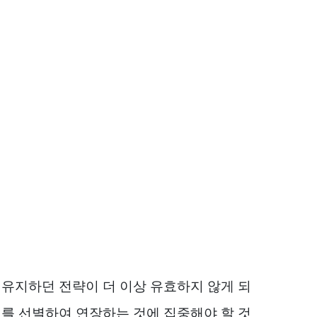
유지하던 전략이 더 이상 유효하지 않게 되
를 선별하여 연장하는 것에 집중해야 할 것