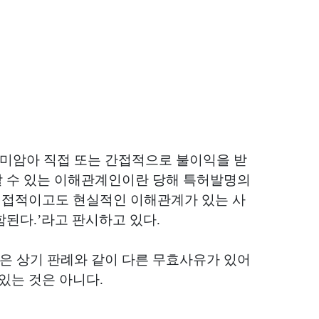
미암아 직접 또는 간접적으로 불이익을 받
 수 있는 이해관계인이란 당해 특허발명의
직접적이고도 현실적인 이해관계가 있는 사
함된다
.’
라고 판시하고 있다
.
은 상기 판례와 같이 다른 무효사유가 있어
있는 것은 아니다
.