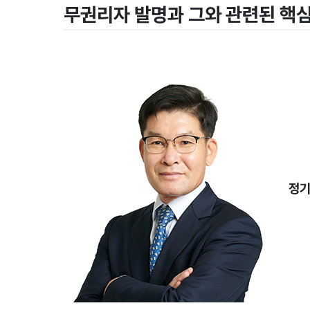
무권리자 발명과 그와 관련된 핵심
정기