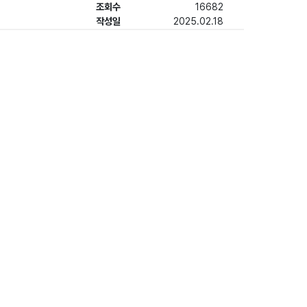
조회수
16682
작성일
2025.02.18