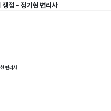
 쟁점 - 정기현 변리사
현 변리사