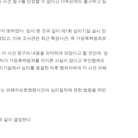
가 이 사건 청구를 인정할 수 없다고 다투는데도 불구하고 심
 못하였다. 앞서 본 것과 같이 제1회 심리기일 실시 전
았고, 이에 조사관은 최근 특정사건, 즉 가정폭력범죄로
이 사건 청구의 내용을 파악하게 되었다고 할 것인데, 앞
위자가 가정폭력범죄를 저지른 사실이 없다고 부인함에도
심리기일에서 심리를 종결한 직후 행위자에게 이 사건 피해
치에는 피해자보호명령사건의 심리절차에 관한 법령을 위반
 같이 결정한다.