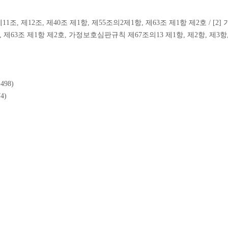
1조, 제12조, 제40조 제1항, 제55조의2제1항, 제63조 제1항 제2호 / [
3항, 제63조 제1항 제2호, 가정보호심판규칙 제67조의13 제1항, 제2항, 제3
498)
4)