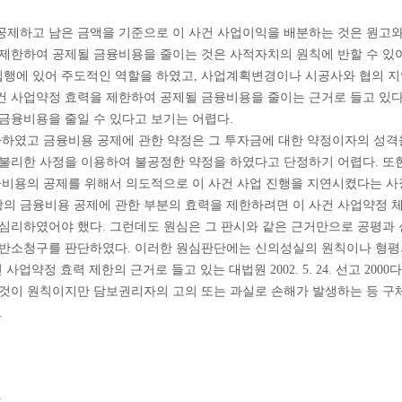
공제하고 남은 금액을 기준으로 이 사건 사업이익을 배분하는 것은 원고와
제한하여 공제될 금융비용을 줄이는 것은 사적자치의 원칙에 반할 수 있어
행에 있어 주도적인 역할을 하였고, 사업계획변경이나 시공사와 협의 지연
들고 있다
건 사업약정 효력을 제한하여 공제될 금융비용을 줄이는 근거로
금융비용을 줄일 수 있다고 보기는 어렵다.
자하였고 금융비용 공제에 관한 약정은 그 투자금에 대한 약정이자의 성격
불리한 사정을 이용하여 불공정한 약정을 하였다고 단정하기 어렵다. 또한
융비용의 공제를 위해서 의도적으로 이 사건 사업 진행을 지연시켰다는 사
2항의 금융비용 공제에 관한 부분의 효력을 제한하려면 이 사건 사업약정
심리하였어야 했다. 그런데도 원심은 그 판시와 같은 근거만으로 공평과 
 반소청구를 판단하였다. 이러한 원심판단에는 신의성실의 원칙이나 형평
업약정 효력 제한의 근거로 들고 있는 대법원 2002. 5. 24. 선고 20
 것이 원칙이지만 담보권리자의 고의 또는 과실로 손해가 발생하는 등 구
.
.