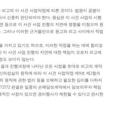
 피고의 이 사건 사업약정에 따른 것이다. 법원이 공평이
서 신중히 판단되어야 한다. 원심은 이 사건 사업의 시행
 등으로 이 사건 사업 진행의 지연에 영향을 미쳤으며 원
. 그러나 이러한 근거들만으로 원고와 피고 사이에서 적법
을 가지고 있기도 하므로, 이러한 약정을 하는 데에 합리성
 이 사건 사업 진행의 지연에 대한 책임이 오로지 피고에
정도 보이지 않는다.
 체결과 진행과정에 나타난 모든 사정을 토대로 피고의 계약
신의성실의 원칙에 따라 이 사건 사업약정 제9조 제2항의
의 원칙에 관한 법리 등을 오해하고 필요한 심리를 다하지
00다72572 판결은 일종의 손해담보계약에서 담보의무자 책임
체적인 사정이 있으면 권리행사가 제한될 수 있다고 판시한