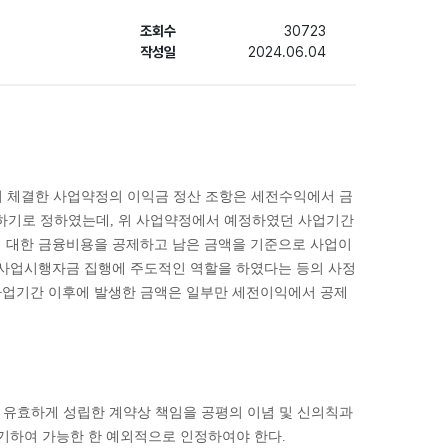
조회수
30723
작성일
2024.06.04
등이 체결한 사업약정의 이익금 정산 조항은 세전수익에서 금
분하기로 정하였는데, 위 사업약정에서 예정하였던 사업기간
에 대한 금융비용을 공제하고 남은 금액을 기준으로 사업이
 사업시행자금 집행에 주도적인 역할을 하였다는 등의 사정
사업기간 이후에 발생한 금액은 일부만 세전이익에서 공제
단 유효하게 성립한 계약상 책임을 공평의 이념 및 신의칙과
기하여 가능한 한 예외적으로 인정하여야 한다.