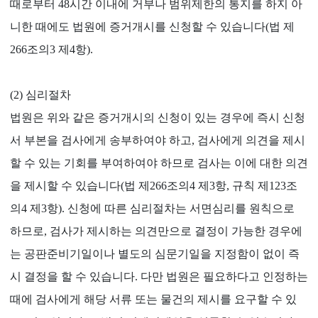
때로부터 48시간 이내에 거부나 범위제한의 통지를 하지 아
니한 때에도 법원에 증거개시를 신청할 수 있습니다(법 제
266조의3 제4항).
(2) 심리절차
법원은 위와 같은 증거개시의 신청이 있는 경우에 즉시 신청
서 부본을 검사에게 송부하여야 하고, 검사에게 의견을 제시
할 수 있는 기회를 부여하여야 하므로 검사는 이에 대한 의견
을 제시할 수 있습니다(법 제266조의4 제3항, 규칙 제123조
의4 제3항). 신청에 따른 심리절차는 서면심리를 원칙으로
하므로, 검사가 제시하는 의견만으로 결정이 가능한 경우에
는 공판준비기일이나 별도의 심문기일을 지정함이 없이 즉
시 결정을 할 수 있습니다. 다만 법원은 필요하다고 인정하는
때에 검사에게 해당 서류 또는 물건의 제시를 요구할 수 있