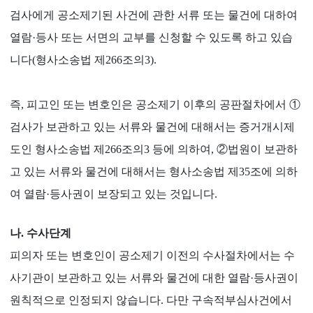
검사에게 공소제기된 사건에 관한 서류 또는 물건에 대하여
열람·등사 또는 서면의 교부를 신청할 수 있도록 하고 있습
니다(형사소송법 제266조의3).
즉, 피고인 또는 변호인은 공소제기 이후의 공판절차에서 ①
검사가 보관하고 있는 서류와 물건에 대해서는 증거개시제
도인 형사소송법 제266조의3 등에 의하여, ②법원이 보관하
고 있는 서류와 물건에 대해서는 형사소송법 제35조에 의하
여 열람·등사권이 보장되고 있는 것입니다.
나. 수사단계
피의자 또는 변호인이 공소제기 이전의 수사절차에서는 수
사기관이 보관하고 있는 서류와 물건에 대한 열람·등사권이
원칙적으로 인정되지 않습니다. 다만 구속적부심사건에서