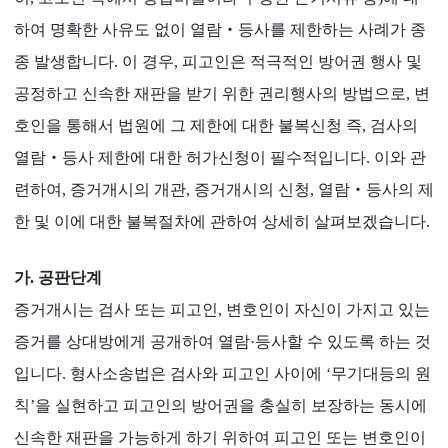
하여 명확한 사유도 없이 열람‧등사를 제한하는 사례가 종
종 발생합니다. 이 경우, 피고인은 적극적인 방어권 행사 및
공정하고 신속한 재판을 받기 위한 권리행사의 방법으로, 변
호인을 통해서 법원에 그 제한에 대한 불복신청 즉, 검사의
열람‧등사 제한에 대한 허가신청이 필수적입니다. 이와 관
련하여, 증거개시의 개관, 증거개시의 신청, 열람‧등사의 제
한 및 이에 대한 불복절차에 관하여 상세히 살펴보겠습니다.
가. 공판단계
증거개시는 검사 또는 피고인, 변호인이 자신이 가지고 있는
증거를 상대방에게 공개하여 열람·등사할 수 있도록 하는 것
입니다. 형사소송법은 검사와 피고인 사이에 ‘무기대등의 원
칙’을 실현하고 피고인의 방어권을 충실히 보장하는 동시에
신속한 재판을 가능하게 하기 위하여 피고인 또는 변호인이