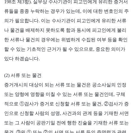
198조 제3항). 실무상 수사기관이 피고인에게 유리한 증거서
류들을 종종 누락하는 경우가 있는데, 이에 대한 변호인의 주
의가 필요합니다. 이는 수사기관이 피고인에게 유리한 서류
나 물건을 배제하지 못하도록 함과 동시에 피고인에게 불리
한 서류나 물건의 경우에는 위법하게 수집된 여부 등을 확인
할 수 있는 기초적인 근거가 될 수 있으므로, 중요한 의미가
있다 하겠습니다.
(2) 서류 또는 물건
증거개시의 대상이 되는 서류 또는 물건은 공소사실의 인정
또는 양형에 영향을 미칠 수 있는 서류 또는 물건인데, 구체
적으로 ①검사가 증거로 신청할 서류 또는 물건, ②검사가 증
인으로 신청할 사람의 성명, 사건과의 관계 등을 기재한 서면
또는 그 사람이 공판기일 전에 행한 진술을 기재한 서류 또는
물건, ③위 ① 또는 ②의 서면 또는 서류 등의 증명력과 관련