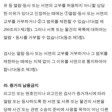
유 등 열람·등사 또는 서면의 교부를 허용하지 아니할 상당
한 이유가 있다고 인정하는 때에는 ①열람·등사 또는 서면의
교부를 거부하거나 ②그 범위를 제한할 수 있습니다(법 제
266조의3 제2항). 그러나 서류 또는 물건의 목록에 대하여는
열람‧등사를 거부할 수 없습니다(동조 제5항).
검사는 열람·등사 또는 서면의 교부를 거부하거나 그 범위를
제한하는 때에는 지체 없이 그 이유를 서면으로 통지하여야
합니다(동조 제3항).
라. 증거의 남용금지
피고인 또는 변호인이나 피고인은 검사가 증거개시에 따라
열람 또는 등사하도록 한 서면 및 서류 또는 물건의 사본을
당해 사건 또는 관련 소송의 준비에 사용할 목적이 아닌 다른