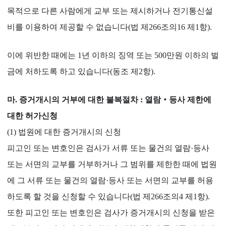
목적으로 다른 사람에게 교부 또는 제시하거나 전기통신설
비를 이용하여 제공할 수 없습니다(법 제266조의16 제1항).
이에 위반한 때에는 1년 이하의 징역 또는 500만원 이하의 벌
금에 처하도록 하고 있습니다(동조 제2항).
마. 증거개시의 거부에 대한 불복절차 : 열람‧등사 제한에
대한 허가신청
(1) 법원에 대한 증거개시의 신청
피고인 또는 변호인은 검사가 서류 또는 물건의 열람·등사
또는 서면의 교부를 거부하거나 그 범위를 제한한 때에 법원
에 그 서류 또는 물건의 열람·등사 또는 서면의 교부를 허용
하도록 할 것을 신청할 수 있습니다(법 제266조의4 제1항).
또한 피고인 또는 변호인은 검사가 증거개시의 신청을 받은