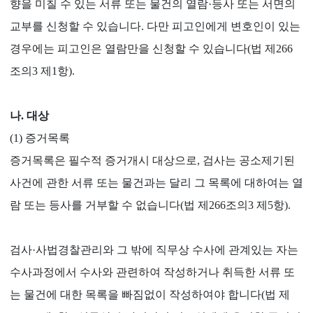
향을 미칠 수 있는 서류 또는 물건의 열람·등사 또는 서면의
교부를 신청할 수 있습니다. 다만 피고인에게 변호인이 있는
경우에는 피고인은 열람만을 신청할 수 있습니다(법 제266
조의3 제1항).
나. 대상
(1) 증거목록
증거목록은 필수적 증거개시 대상으로, 검사는 공소제기된
사건에 관한 서류 또는 물건과는 달리 그 목록에 대하여는 열
람 또는 등사를 거부할 수 없습니다(법 제266조의3 제5항).
검사·사법경찰관리와 그 밖에 직무상 수사에 관계있는 자는
수사과정에서 수사와 관련하여 작성하거나 취득한 서류 또
는 물건에 대한 목록을 빠짐없이 작성하여야 합니다(법 제