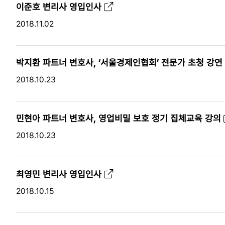
이준호 변리사 영입인사
2018.11.02
박지환 파트너 변호사, ‘서울경제인협회’ 전문가 초청 강연
2018.10.23
민현아 파트너 변호사, 영업비밀 보호 정기 집체교육 강의
2018.10.23
최영민 변리사 영입인사
2018.10.15