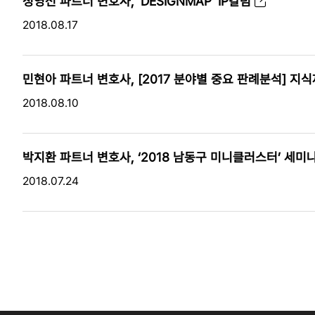
정영선 파트너 변호사, 'DESIGNMAP' IP칼럼
2018.08.17
민현아 파트너 변호사, [2017 분야별 중요 판례분석] 지
2018.08.10
박지환 파트너 변호사, ‘2018 남동구 미니클러스터’ 세미
2018.07.24