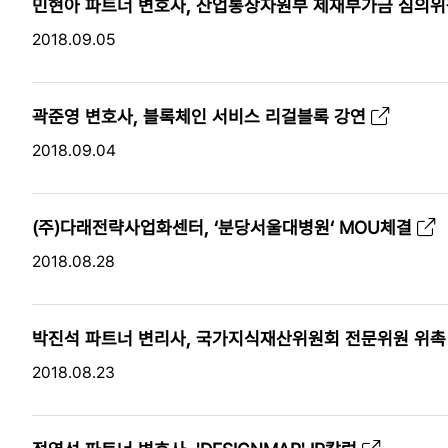
민현아 파트너 변호사, 산업통상자원부 제재부가금 심의위
2018.09.05
곽준영 변호사, 블록체인 서비스 리걸블록 강연
2018.09.04
(주)다래전략사업화센터, ‘분당서울대병원‘ MOU체결
2018.08.28
박진석 파트너 변리사, 국가지식재산위원회 전문위원 위
2018.08.23