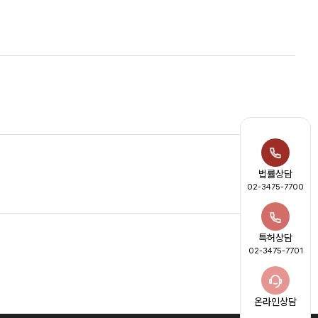
법률상담
02-3475-7700
특허상담
02-3475-7701
온라인상담