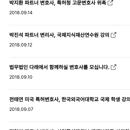
박지환 파트너 변호사, 특허청 고문변호사 위촉
2018.09.14
박진석 파트너 변리사, 국제지식재산연수원 강의
2018.09.12
법무법인 다래에서 함께하실 변호사를 모십니다.
2018.09.10
전태연 미국 특허변호사, 한국외국어대학교 국제 학생 강
2018.09.07