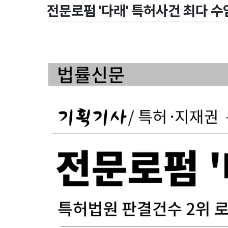
전문로펌 '다래' 특허사건 최다 수