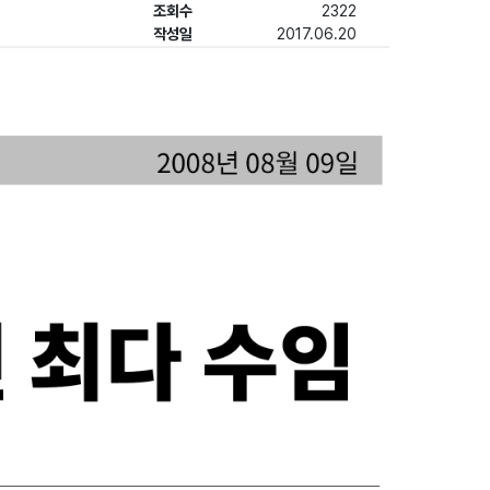
조회수
2322
작성일
2017.06.20