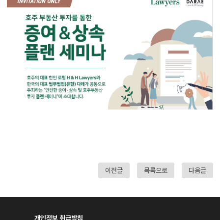
이전글
목록으로
다음글
개인정보 취급방침