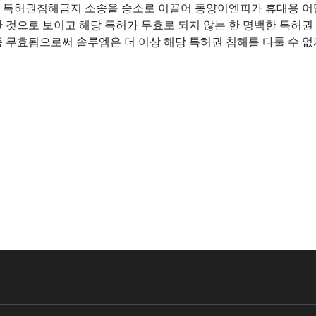
 특허권침해금지 소송을 승소로 이끌어 동양이엔피가 휴대용 어
 것으로 보이고 해당 특허가 무효로 되지 않는 한 명백한 특허
 무효됨으로써 솔루엠은 더 이상 해당 특허권 침해를 다툴 수 없