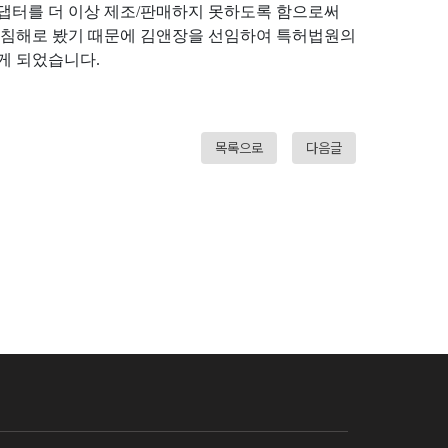
댑터를 더 이상 제조/판매하지 못하도록 함으로써
권 침해로 봤기 때문에 김앤장을 선임하여 특허법원의
게 되었습니다.
목록으로
다음글