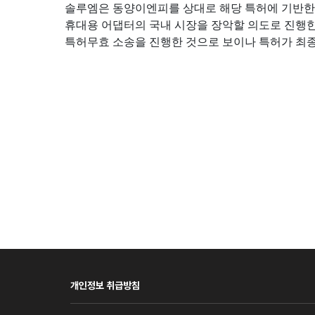
솔루엠은 동양이엔피를 상대로 해당 특허에 기반한
휴대용 어댑터의 국내 시장을 장악할 의도로 진행한
특허무효 소송을 진행한 것으로 보이나 특허가 최종
개인정보 취급방침